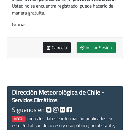
Usted no se encuentra registrado, puede hacerlo de
manera gratuita.
Gracias.
Cancela
Iniciar Sesión
Dirección Meteorológica de Chile -
Servicios Climáticos
Siguenos en
Todos los datos e información publicados en
NOTA:
este Portal son de acceso y uso público; no obstante,