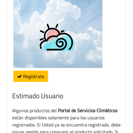
Regístrate
Estimado Usuario
Algunos productos del
Portal de Servicios Climáticos
están disponibles solamente para los usuarios
registrados. Si Usted ya se encuentra registrado, debe
iniciar sesión para consumir el producto solicitado. Si