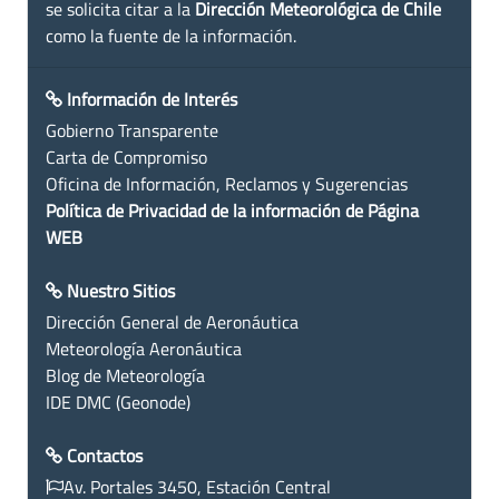
se solicita citar a la
Dirección Meteorológica de Chile
como la fuente de la información.
Información de Interés
Gobierno Transparente
Carta de Compromiso
Oficina de Información, Reclamos y Sugerencias
Política de Privacidad de la información de Página
WEB
Nuestro Sitios
Dirección General de Aeronáutica
Meteorología Aeronáutica
Blog de Meteorología
IDE DMC (Geonode)
Contactos
Av. Portales 3450, Estación Central