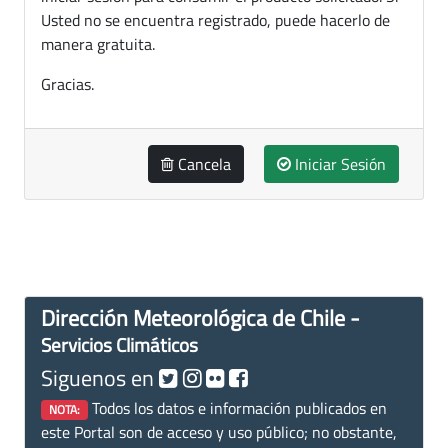
Usted no se encuentra registrado, puede hacerlo de
manera gratuita.
Gracias.
Cancela
Iniciar Sesión
Dirección Meteorológica de Chile -
Servicios Climáticos
Siguenos en
Todos los datos e información publicados en
NOTA:
este Portal son de acceso y uso público; no obstante,