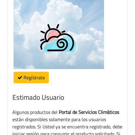
Regístrate
Estimado Usuario
Algunos productos del
Portal de Servicios Climáticos
están disponibles solamente para los usuarios
registrados. Si Usted ya se encuentra registrado, debe
iniciar sesión para consumir el producto solicitado. Si