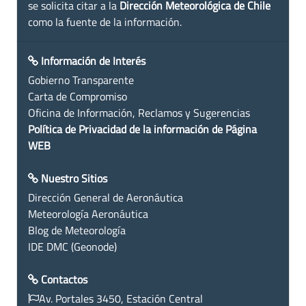
se solicita citar a la
Dirección Meteorológica de Chile
como la fuente de la información.
Información de Interés
Gobierno Transparente
Carta de Compromiso
Oficina de Información, Reclamos y Sugerencias
Política de Privacidad de la información de Página
WEB
Nuestro Sitios
Dirección General de Aeronáutica
Meteorología Aeronáutica
Blog de Meteorología
IDE DMC (Geonode)
Contactos
Av. Portales 3450, Estación Central