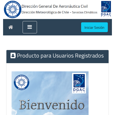
Iniciar Sesión
Producto para Usuarios Registrados