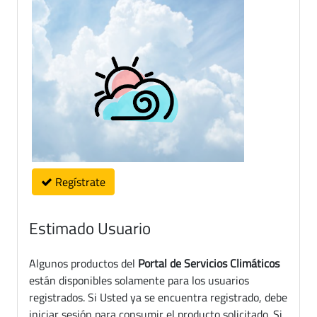
Regístrate
Estimado Usuario
Algunos productos del
Portal de Servicios Climáticos
están disponibles solamente para los usuarios
registrados. Si Usted ya se encuentra registrado, debe
iniciar sesión para consumir el producto solicitado. Si