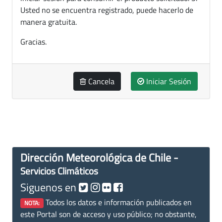
Usted no se encuentra registrado, puede hacerlo de
manera gratuita.
Gracias.
Cancela
Iniciar Sesión
Dirección Meteorológica de Chile -
Servicios Climáticos
Siguenos en
Todos los datos e información publicados en
NOTA:
este Portal son de acceso y uso público; no obstante,