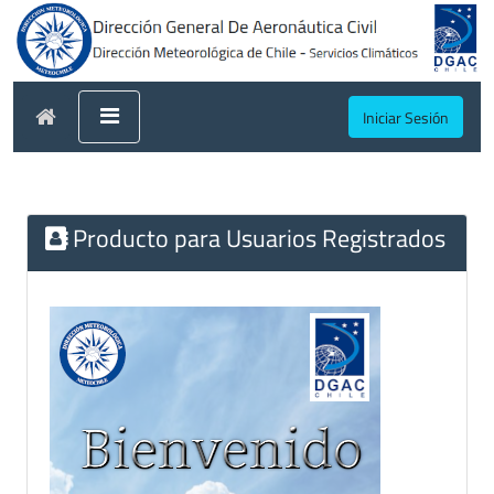
Iniciar Sesión
Producto para Usuarios Registrados