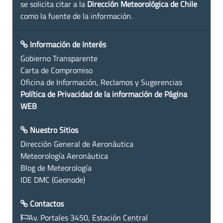
se solicita citar a la
Dirección Meteorológica de Chile
como la fuente de la información.
Información de Interés
Gobierno Transparente
Carta de Compromiso
Oficina de Información, Reclamos y Sugerencias
Política de Privacidad de la información de Página
WEB
Nuestro Sitios
Dirección General de Aeronáutica
Meteorología Aeronáutica
Blog de Meteorología
IDE DMC (Geonode)
Contactos
Av. Portales 3450, Estación Central