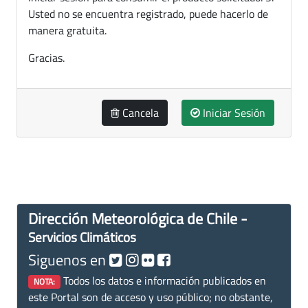
Usted no se encuentra registrado, puede hacerlo de
manera gratuita.
Gracias.
Cancela
Iniciar Sesión
Dirección Meteorológica de Chile -
Servicios Climáticos
Siguenos en
Todos los datos e información publicados en
NOTA:
este Portal son de acceso y uso público; no obstante,