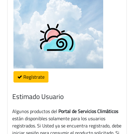
Regístrate
Estimado Usuario
Algunos productos del
Portal de Servicios Climáticos
están disponibles solamente para los usuarios
registrados. Si Usted ya se encuentra registrado, debe
iniciar sesión para consumir el producto solicitado. Si