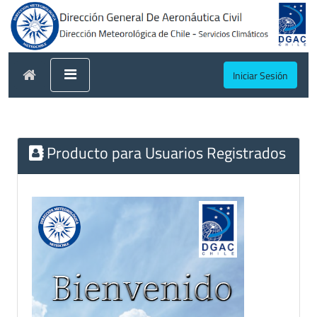
Iniciar Sesión
Producto para Usuarios Registrados