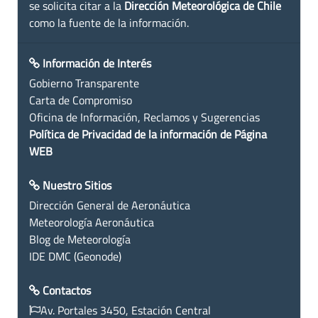
se solicita citar a la
Dirección Meteorológica de Chile
como la fuente de la información.
Información de Interés
Gobierno Transparente
Carta de Compromiso
Oficina de Información, Reclamos y Sugerencias
Política de Privacidad de la información de Página
WEB
Nuestro Sitios
Dirección General de Aeronáutica
Meteorología Aeronáutica
Blog de Meteorología
IDE DMC (Geonode)
Contactos
Av. Portales 3450, Estación Central