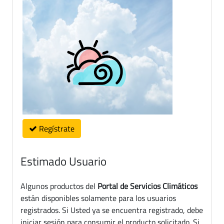
Regístrate
Estimado Usuario
Algunos productos del
Portal de Servicios Climáticos
están disponibles solamente para los usuarios
registrados. Si Usted ya se encuentra registrado, debe
iniciar sesión para consumir el producto solicitado. Si