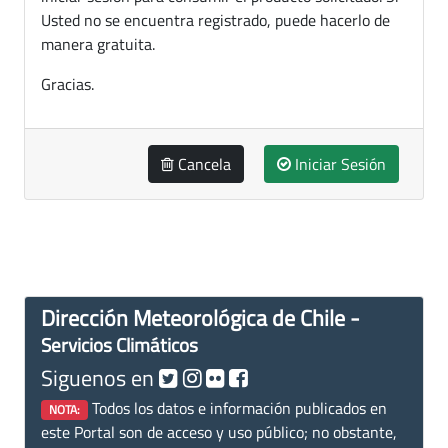
Usted no se encuentra registrado, puede hacerlo de
manera gratuita.
Gracias.
Cancela
Iniciar Sesión
Dirección Meteorológica de Chile -
Servicios Climáticos
Siguenos en
Todos los datos e información publicados en
NOTA:
este Portal son de acceso y uso público; no obstante,