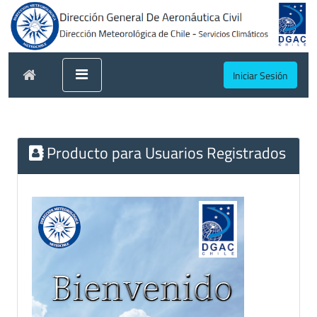
Iniciar Sesión
Producto para Usuarios Registrados