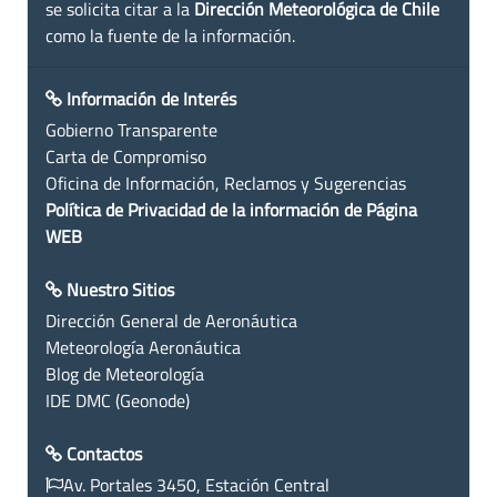
se solicita citar a la
Dirección Meteorológica de Chile
como la fuente de la información.
Información de Interés
Gobierno Transparente
Carta de Compromiso
Oficina de Información, Reclamos y Sugerencias
Política de Privacidad de la información de Página
WEB
Nuestro Sitios
Dirección General de Aeronáutica
Meteorología Aeronáutica
Blog de Meteorología
IDE DMC (Geonode)
Contactos
Av. Portales 3450, Estación Central