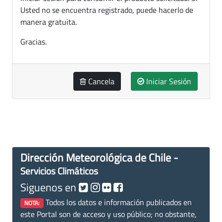
Usted no se encuentra registrado, puede hacerlo de
manera gratuita.
Gracias.
Cancela
Iniciar Sesión
Dirección Meteorológica de Chile -
Servicios Climáticos
Siguenos en
Todos los datos e información publicados en
NOTA:
este Portal son de acceso y uso público; no obstante,