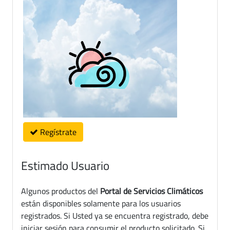
Regístrate
Estimado Usuario
Algunos productos del
Portal de Servicios Climáticos
están disponibles solamente para los usuarios
registrados. Si Usted ya se encuentra registrado, debe
iniciar sesión para consumir el producto solicitado. Si