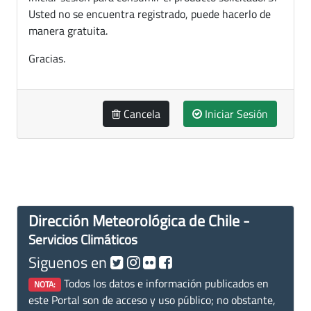
Usted no se encuentra registrado, puede hacerlo de
manera gratuita.
Gracias.
Cancela
Iniciar Sesión
Dirección Meteorológica de Chile -
Servicios Climáticos
Siguenos en
Todos los datos e información publicados en
NOTA:
este Portal son de acceso y uso público; no obstante,