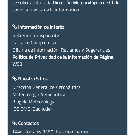
se solicita citar a la
Dirección Meteorológica de Chile
como la fuente de la información.
Información de Interés
Gobierno Transparente
Carta de Compromiso
Oficina de Información, Reclamos y Sugerencias
Política de Privacidad de la información de Página
WEB
Nuestro Sitios
Dirección General de Aeronáutica
Meteorología Aeronáutica
Blog de Meteorología
IDE DMC (Geonode)
Contactos
Av. Portales 3450, Estación Central