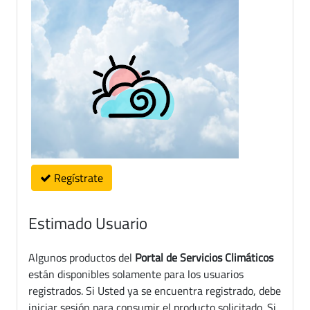
Regístrate
Estimado Usuario
Algunos productos del
Portal de Servicios Climáticos
están disponibles solamente para los usuarios
registrados. Si Usted ya se encuentra registrado, debe
iniciar sesión para consumir el producto solicitado. Si