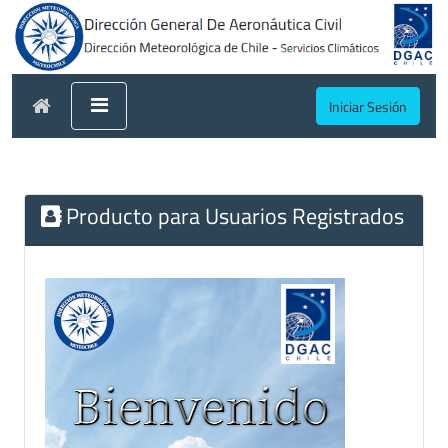
Iniciar Sesión
Producto para Usuarios Registrados