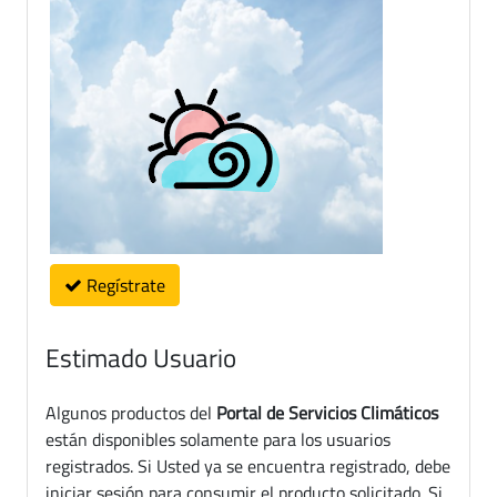
Regístrate
Estimado Usuario
Algunos productos del
Portal de Servicios Climáticos
están disponibles solamente para los usuarios
registrados. Si Usted ya se encuentra registrado, debe
iniciar sesión para consumir el producto solicitado. Si