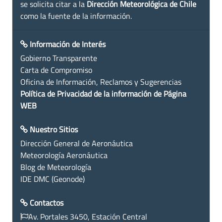
se solicita citar a la
Dirección Meteorológica de Chile
como la fuente de la información.
Información de Interés
Gobierno Transparente
Carta de Compromiso
Oficina de Información, Reclamos y Sugerencias
Política de Privacidad de la información de Página
WEB
Nuestro Sitios
Dirección General de Aeronáutica
Meteorología Aeronáutica
Blog de Meteorología
IDE DMC (Geonode)
Contactos
Av. Portales 3450, Estación Central