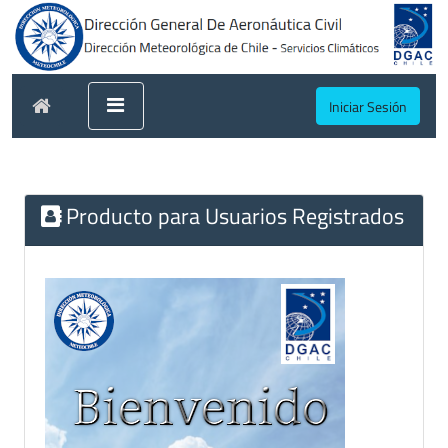
Iniciar Sesión
Producto para Usuarios Registrados