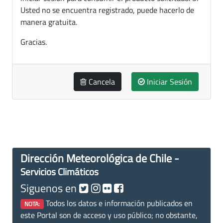
Usted no se encuentra registrado, puede hacerlo de
manera gratuita.
Gracias.
Cancela
Iniciar Sesión
Dirección Meteorológica de Chile -
Servicios Climáticos
Siguenos en
Todos los datos e información publicados en
NOTA:
este Portal son de acceso y uso público; no obstante,