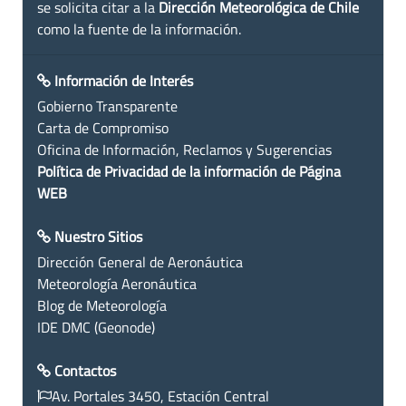
se solicita citar a la
Dirección Meteorológica de Chile
como la fuente de la información.
Información de Interés
Gobierno Transparente
Carta de Compromiso
Oficina de Información, Reclamos y Sugerencias
Política de Privacidad de la información de Página
WEB
Nuestro Sitios
Dirección General de Aeronáutica
Meteorología Aeronáutica
Blog de Meteorología
IDE DMC (Geonode)
Contactos
Av. Portales 3450, Estación Central