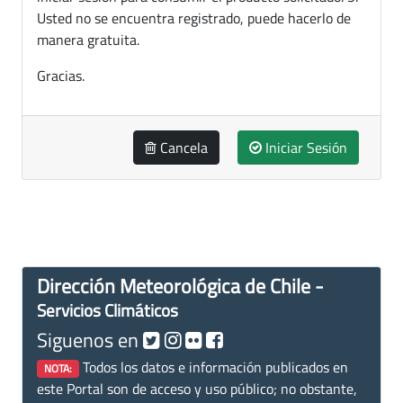
Usted no se encuentra registrado, puede hacerlo de
manera gratuita.
Gracias.
Cancela
Iniciar Sesión
Dirección Meteorológica de Chile -
Servicios Climáticos
Siguenos en
Todos los datos e información publicados en
NOTA:
este Portal son de acceso y uso público; no obstante,