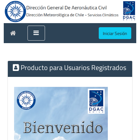
Iniciar Sesión
Producto para Usuarios Registrados