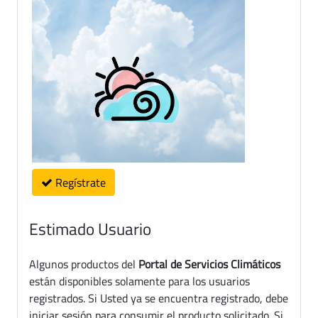
Regístrate
Estimado Usuario
Algunos productos del
Portal de Servicios Climáticos
están disponibles solamente para los usuarios
registrados. Si Usted ya se encuentra registrado, debe
iniciar sesión para consumir el producto solicitado. Si