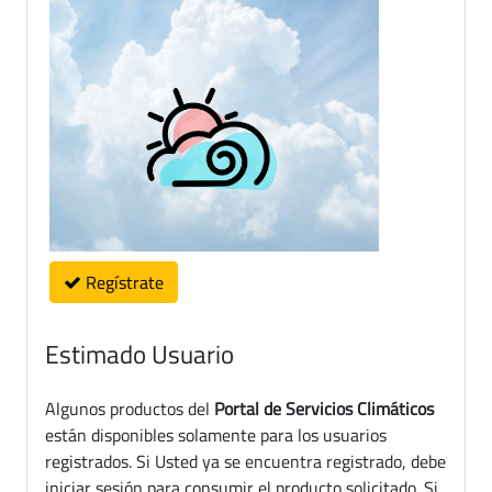
Regístrate
Estimado Usuario
Algunos productos del
Portal de Servicios Climáticos
están disponibles solamente para los usuarios
registrados. Si Usted ya se encuentra registrado, debe
iniciar sesión para consumir el producto solicitado. Si