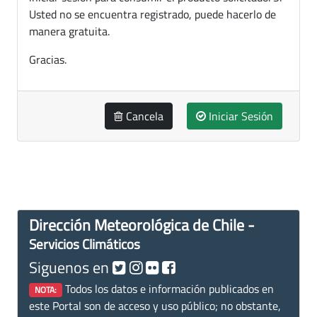
Usted no se encuentra registrado, puede hacerlo de
manera gratuita.
Gracias.
Cancela
Iniciar Sesión
Dirección Meteorológica de Chile -
Servicios Climáticos
Siguenos en
Todos los datos e información publicados en
NOTA:
este Portal son de acceso y uso público; no obstante,