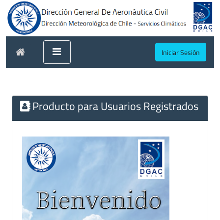
Iniciar Sesión
Producto para Usuarios Registrados