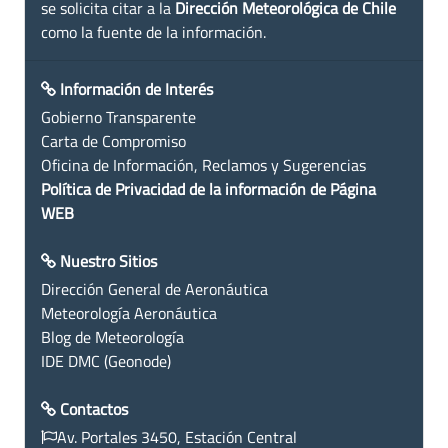
se solicita citar a la
Dirección Meteorológica de Chile
como la fuente de la información.
Información de Interés
Gobierno Transparente
Carta de Compromiso
Oficina de Información, Reclamos y Sugerencias
Política de Privacidad de la información de Página
WEB
Nuestro Sitios
Dirección General de Aeronáutica
Meteorología Aeronáutica
Blog de Meteorología
IDE DMC (Geonode)
Contactos
Av. Portales 3450, Estación Central