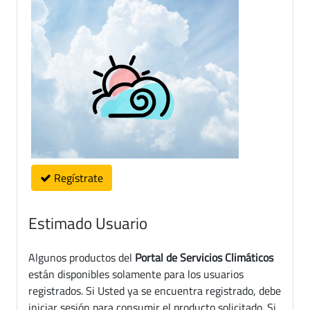
Regístrate
Estimado Usuario
Algunos productos del
Portal de Servicios Climáticos
están disponibles solamente para los usuarios
registrados. Si Usted ya se encuentra registrado, debe
iniciar sesión para consumir el producto solicitado. Si