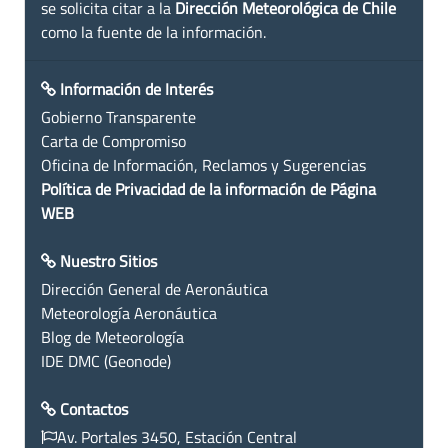
se solicita citar a la
Dirección Meteorológica de Chile
como la fuente de la información.
Información de Interés
Gobierno Transparente
Carta de Compromiso
Oficina de Información, Reclamos y Sugerencias
Política de Privacidad de la información de Página
WEB
Nuestro Sitios
Dirección General de Aeronáutica
Meteorología Aeronáutica
Blog de Meteorología
IDE DMC (Geonode)
Contactos
Av. Portales 3450, Estación Central