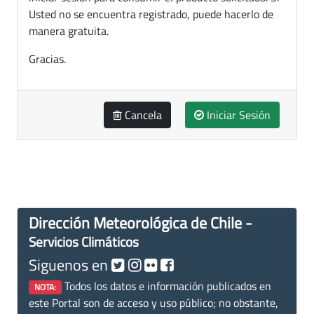
Usted no se encuentra registrado, puede hacerlo de
manera gratuita.
Gracias.
Cancela
Iniciar Sesión
Dirección Meteorológica de Chile -
Servicios Climáticos
Siguenos en
Todos los datos e información publicados en
NOTA:
este Portal son de acceso y uso público; no obstante,