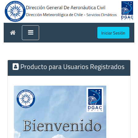
Iniciar Sesión
Producto para Usuarios Registrados