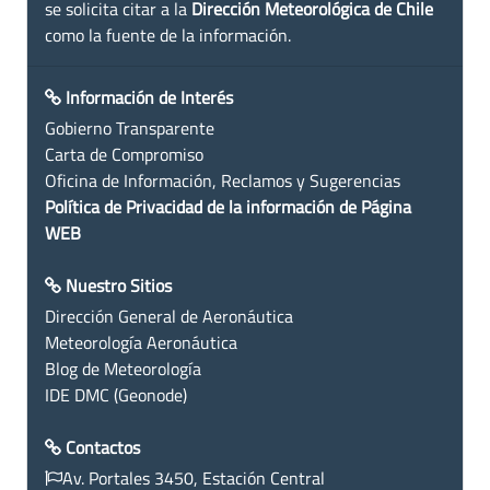
se solicita citar a la
Dirección Meteorológica de Chile
como la fuente de la información.
Información de Interés
Gobierno Transparente
Carta de Compromiso
Oficina de Información, Reclamos y Sugerencias
Política de Privacidad de la información de Página
WEB
Nuestro Sitios
Dirección General de Aeronáutica
Meteorología Aeronáutica
Blog de Meteorología
IDE DMC (Geonode)
Contactos
Av. Portales 3450, Estación Central