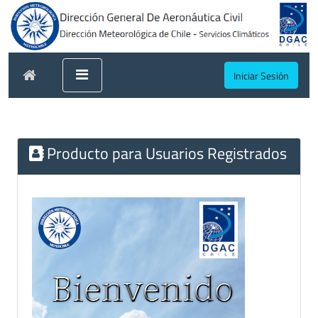
Iniciar Sesión
Producto para Usuarios Registrados