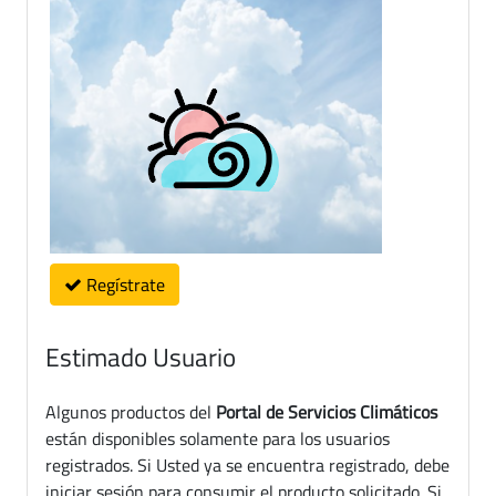
Regístrate
Estimado Usuario
Algunos productos del
Portal de Servicios Climáticos
están disponibles solamente para los usuarios
registrados. Si Usted ya se encuentra registrado, debe
iniciar sesión para consumir el producto solicitado. Si