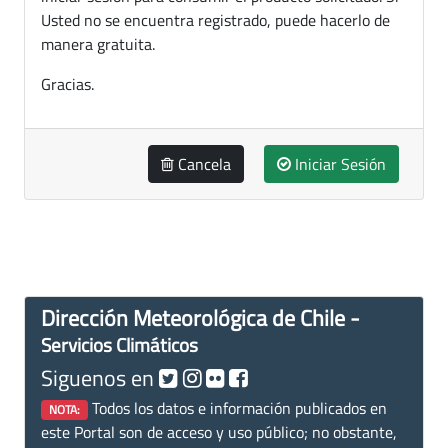
Usted no se encuentra registrado, puede hacerlo de
manera gratuita.
Gracias.
Cancela
Iniciar Sesión
Dirección Meteorológica de Chile -
Servicios Climáticos
Siguenos en
Todos los datos e información publicados en
NOTA:
este Portal son de acceso y uso público; no obstante,