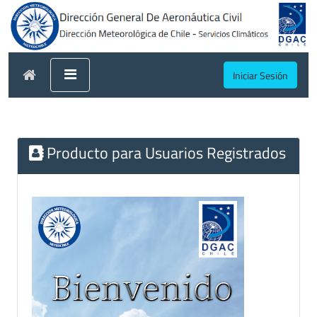
Iniciar Sesión
Producto para Usuarios Registrados