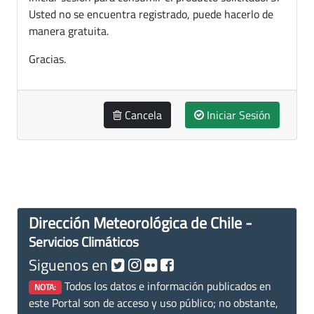
Usted no se encuentra registrado, puede hacerlo de
manera gratuita.
Gracias.
Cancela
Iniciar Sesión
Dirección Meteorológica de Chile -
Servicios Climáticos
Siguenos en
Todos los datos e información publicados en
NOTA:
este Portal son de acceso y uso público; no obstante,