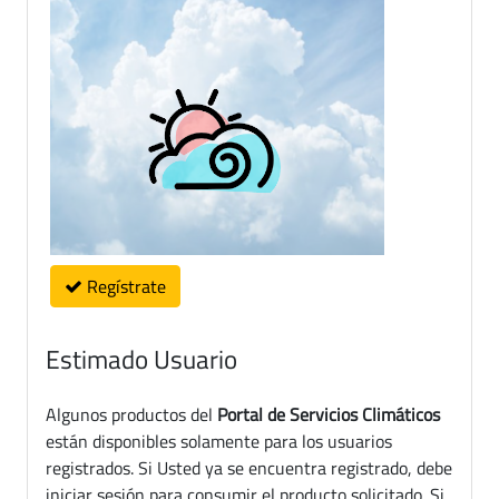
Regístrate
Estimado Usuario
Algunos productos del
Portal de Servicios Climáticos
están disponibles solamente para los usuarios
registrados. Si Usted ya se encuentra registrado, debe
iniciar sesión para consumir el producto solicitado. Si