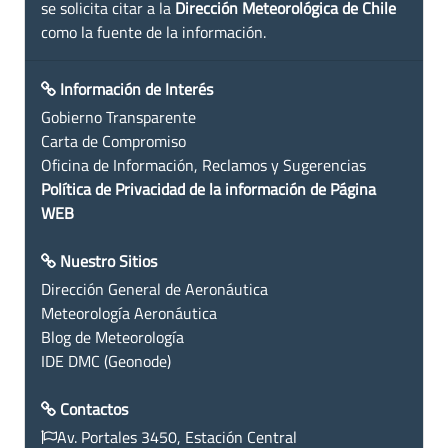
se solicita citar a la
Dirección Meteorológica de Chile
como la fuente de la información.
Información de Interés
Gobierno Transparente
Carta de Compromiso
Oficina de Información, Reclamos y Sugerencias
Política de Privacidad de la información de Página
WEB
Nuestro Sitios
Dirección General de Aeronáutica
Meteorología Aeronáutica
Blog de Meteorología
IDE DMC (Geonode)
Contactos
Av. Portales 3450, Estación Central