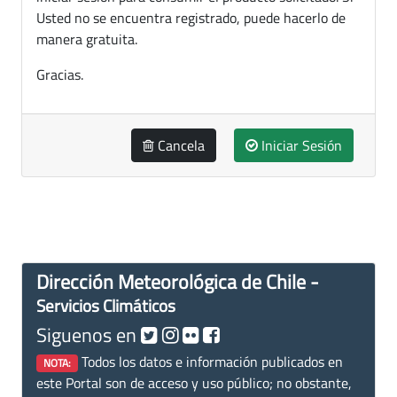
Usted no se encuentra registrado, puede hacerlo de
manera gratuita.
Gracias.
Cancela
Iniciar Sesión
Dirección Meteorológica de Chile -
Servicios Climáticos
Siguenos en
Todos los datos e información publicados en
NOTA:
este Portal son de acceso y uso público; no obstante,