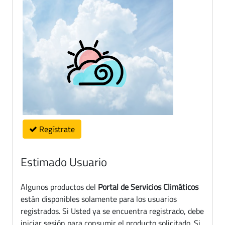
Regístrate
Estimado Usuario
Algunos productos del
Portal de Servicios Climáticos
están disponibles solamente para los usuarios
registrados. Si Usted ya se encuentra registrado, debe
iniciar sesión para consumir el producto solicitado. Si