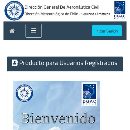
Iniciar Sesión
Producto para Usuarios Registrados