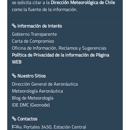
se solicita citar a la
Dirección Meteorológica de Chile
como la fuente de la información.
Información de Interés
Gobierno Transparente
Carta de Compromiso
Oficina de Información, Reclamos y Sugerencias
Política de Privacidad de la información de Página
WEB
Nuestro Sitios
Dirección General de Aeronáutica
Meteorología Aeronáutica
Blog de Meteorología
IDE DMC (Geonode)
Contactos
Av. Portales 3450, Estación Central