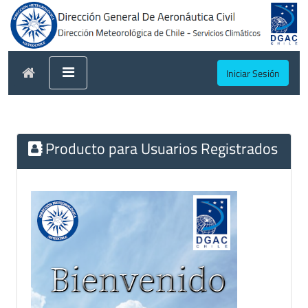
Iniciar Sesión
Producto para Usuarios Registrados