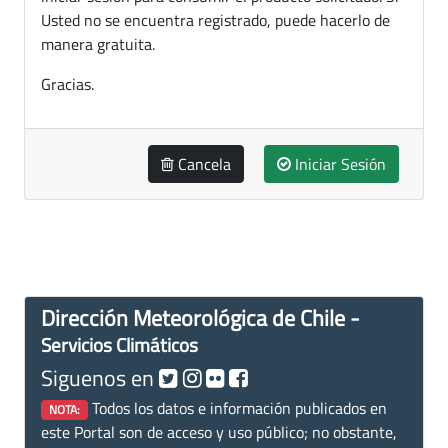
Usted no se encuentra registrado, puede hacerlo de
manera gratuita.
Gracias.
Cancela
Iniciar Sesión
Dirección Meteorológica de Chile -
Servicios Climáticos
Siguenos en
Todos los datos e información publicados en
NOTA:
este Portal son de acceso y uso público; no obstante,