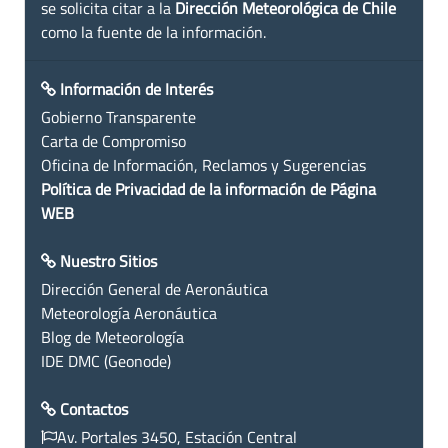
se solicita citar a la
Dirección Meteorológica de Chile
como la fuente de la información.
Información de Interés
Gobierno Transparente
Carta de Compromiso
Oficina de Información, Reclamos y Sugerencias
Política de Privacidad de la información de Página
WEB
Nuestro Sitios
Dirección General de Aeronáutica
Meteorología Aeronáutica
Blog de Meteorología
IDE DMC (Geonode)
Contactos
Av. Portales 3450, Estación Central