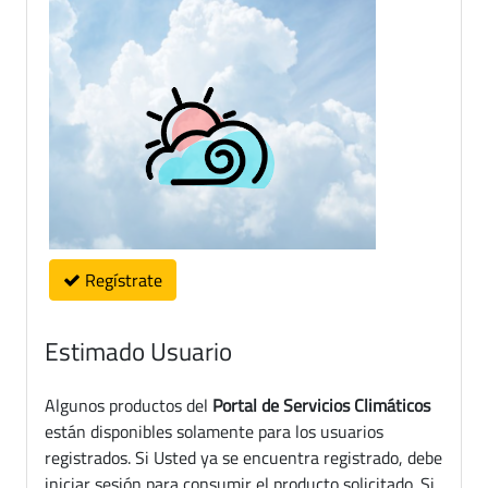
Regístrate
Estimado Usuario
Algunos productos del
Portal de Servicios Climáticos
están disponibles solamente para los usuarios
registrados. Si Usted ya se encuentra registrado, debe
iniciar sesión para consumir el producto solicitado. Si