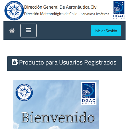
Iniciar Sesión
Producto para Usuarios Registrados