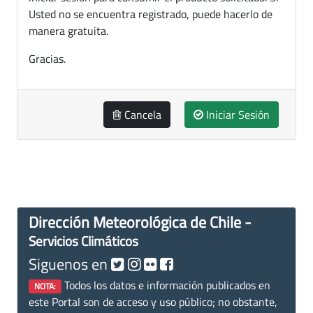
Usted no se encuentra registrado, puede hacerlo de
manera gratuita.
Gracias.
Cancela
Iniciar Sesión
Dirección Meteorológica de Chile -
Servicios Climáticos
Siguenos en
Todos los datos e información publicados en
NOTA:
este Portal son de acceso y uso público; no obstante,