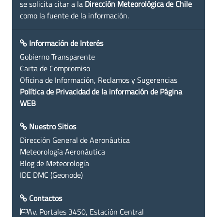
se solicita citar a la
Dirección Meteorológica de Chile
como la fuente de la información.
Información de Interés
Gobierno Transparente
Carta de Compromiso
Oficina de Información, Reclamos y Sugerencias
Política de Privacidad de la información de Página
WEB
Nuestro Sitios
Dirección General de Aeronáutica
Meteorología Aeronáutica
Blog de Meteorología
IDE DMC (Geonode)
Contactos
Av. Portales 3450, Estación Central