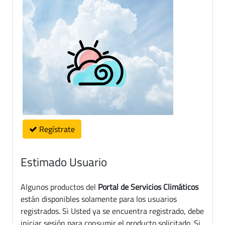
Regístrate
Estimado Usuario
Algunos productos del
Portal de Servicios Climáticos
están disponibles solamente para los usuarios
registrados. Si Usted ya se encuentra registrado, debe
iniciar sesión para consumir el producto solicitado. Si