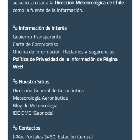
se solicita citar a la
Dirección Meteorológica de Chile
como la fuente de la información.
Información de Interés
Gobierno Transparente
Carta de Compromiso
Oficina de Información, Reclamos y Sugerencias
Política de Privacidad de la información de Página
WEB
Nuestro Sitios
Dirección General de Aeronáutica
Meteorología Aeronáutica
Blog de Meteorología
IDE DMC (Geonode)
Contactos
Av. Portales 3450, Estación Central