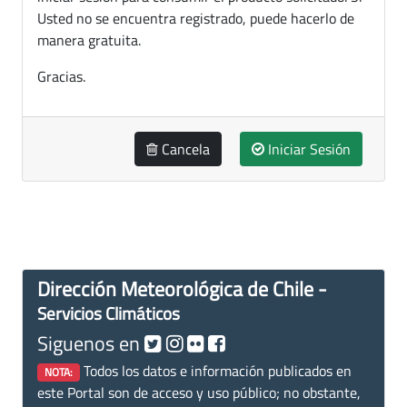
Usted no se encuentra registrado, puede hacerlo de
manera gratuita.
Gracias.
Cancela
Iniciar Sesión
Dirección Meteorológica de Chile -
Servicios Climáticos
Siguenos en
Todos los datos e información publicados en
NOTA:
este Portal son de acceso y uso público; no obstante,