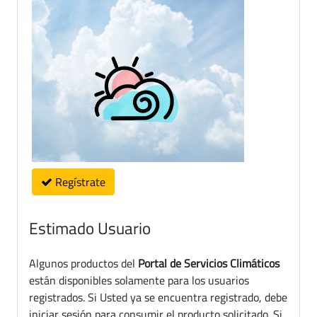
Regístrate
Estimado Usuario
Algunos productos del
Portal de Servicios Climáticos
están disponibles solamente para los usuarios
registrados. Si Usted ya se encuentra registrado, debe
iniciar sesión para consumir el producto solicitado. Si