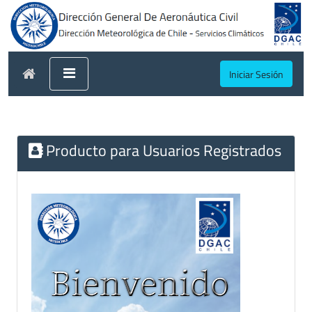
Iniciar Sesión
Producto para Usuarios Registrados