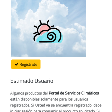
Regístrate
Estimado Usuario
Algunos productos del
Portal de Servicios Climáticos
están disponibles solamente para los usuarios
registrados. Si Usted ya se encuentra registrado, debe
iniciar sesión para consumir el producto solicitado. Si