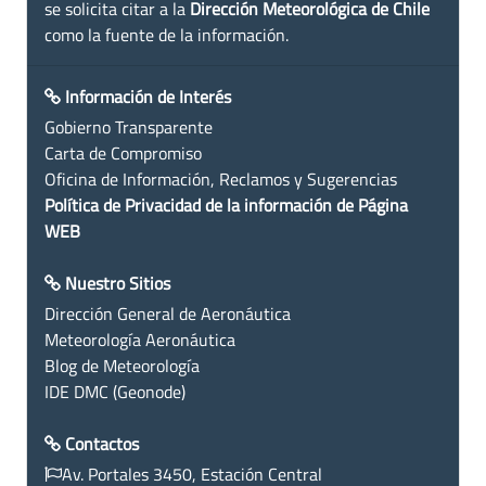
se solicita citar a la
Dirección Meteorológica de Chile
como la fuente de la información.
Información de Interés
Gobierno Transparente
Carta de Compromiso
Oficina de Información, Reclamos y Sugerencias
Política de Privacidad de la información de Página
WEB
Nuestro Sitios
Dirección General de Aeronáutica
Meteorología Aeronáutica
Blog de Meteorología
IDE DMC (Geonode)
Contactos
Av. Portales 3450, Estación Central