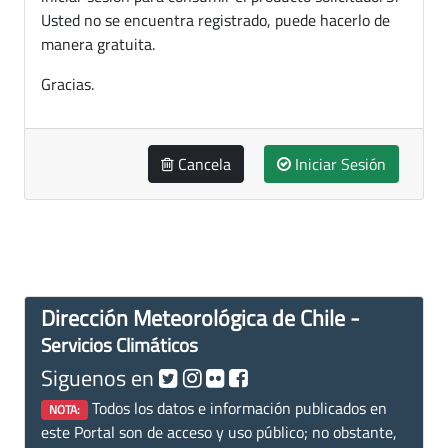
Usted no se encuentra registrado, puede hacerlo de
manera gratuita.
Gracias.
Cancela
Iniciar Sesión
Dirección Meteorológica de Chile -
Servicios Climáticos
Siguenos en
Todos los datos e información publicados en
NOTA:
este Portal son de acceso y uso público; no obstante,