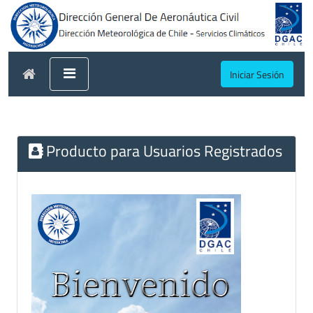
Iniciar Sesión
Producto para Usuarios Registrados