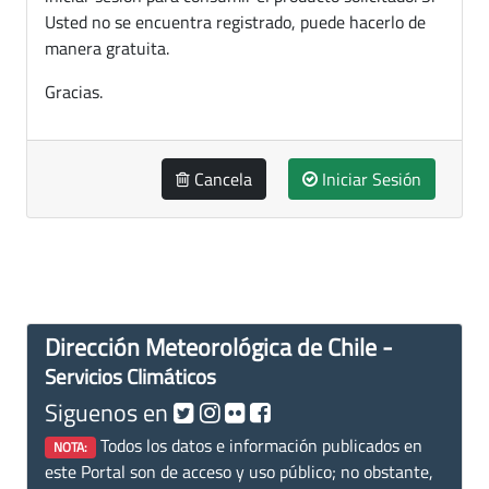
Usted no se encuentra registrado, puede hacerlo de
manera gratuita.
Gracias.
Cancela
Iniciar Sesión
Dirección Meteorológica de Chile -
Servicios Climáticos
Siguenos en
Todos los datos e información publicados en
NOTA:
este Portal son de acceso y uso público; no obstante,