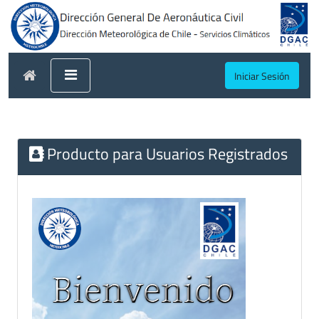
Iniciar Sesión
Producto para Usuarios Registrados