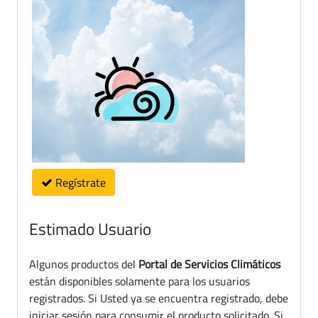
Regístrate
Estimado Usuario
Algunos productos del
Portal de Servicios Climáticos
están disponibles solamente para los usuarios
registrados. Si Usted ya se encuentra registrado, debe
iniciar sesión para consumir el producto solicitado. Si