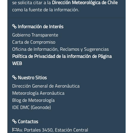
se solicita citar a la
Dirección Meteorológica de Chile
como la fuente de la información.
Información de Interés
Gobierno Transparente
Carta de Compromiso
Oficina de Información, Reclamos y Sugerencias
Política de Privacidad de la información de Página
WEB
Nuestro Sitios
Dirección General de Aeronáutica
Meteorología Aeronáutica
Blog de Meteorología
IDE DMC (Geonode)
Contactos
Av. Portales 3450, Estación Central