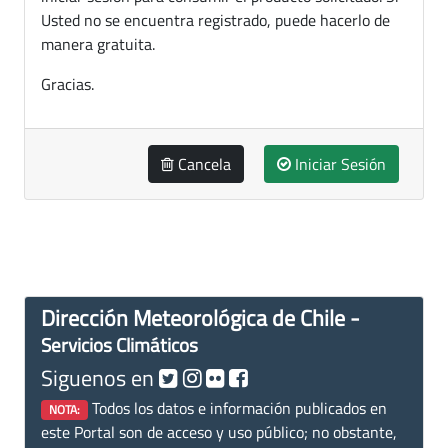
Usted no se encuentra registrado, puede hacerlo de
manera gratuita.
Gracias.
Cancela
Iniciar Sesión
Dirección Meteorológica de Chile -
Servicios Climáticos
Siguenos en
Todos los datos e información publicados en
NOTA:
este Portal son de acceso y uso público; no obstante,