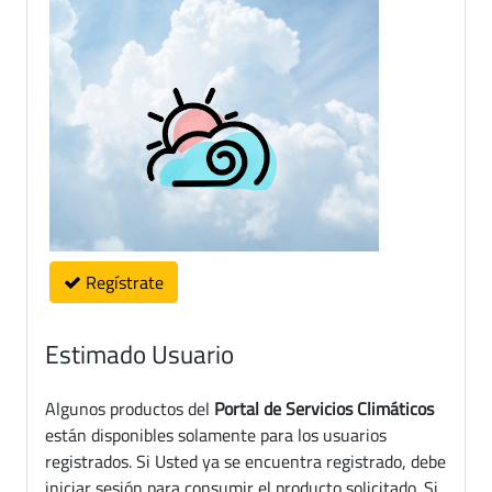
Regístrate
Estimado Usuario
Algunos productos del
Portal de Servicios Climáticos
están disponibles solamente para los usuarios
registrados. Si Usted ya se encuentra registrado, debe
iniciar sesión para consumir el producto solicitado. Si