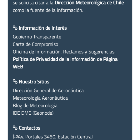
se solicita citar a la
Dirección Meteorológica de Chile
como la fuente de la información.
Información de Interés
Gobierno Transparente
Carta de Compromiso
Oficina de Información, Reclamos y Sugerencias
Política de Privacidad de la información de Página
WEB
Nuestro Sitios
Dirección General de Aeronáutica
Meteorología Aeronáutica
Blog de Meteorología
IDE DMC (Geonode)
Contactos
Av. Portales 3450, Estación Central