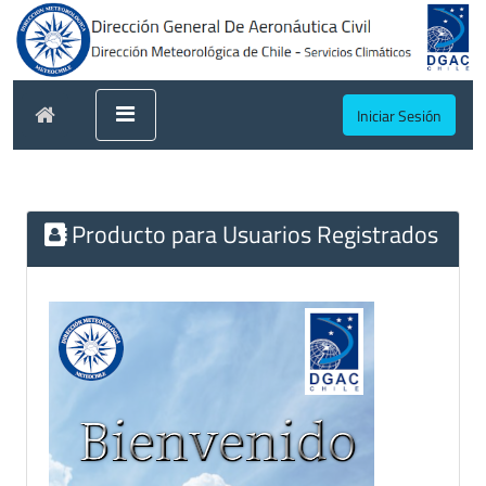
Iniciar Sesión
Producto para Usuarios Registrados