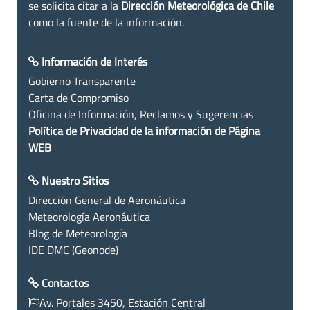
se solicita citar a la
Dirección Meteorológica de Chile
como la fuente de la información.
Información de Interés
Gobierno Transparente
Carta de Compromiso
Oficina de Información, Reclamos y Sugerencias
Política de Privacidad de la información de Página
WEB
Nuestro Sitios
Dirección General de Aeronáutica
Meteorología Aeronáutica
Blog de Meteorología
IDE DMC (Geonode)
Contactos
Av. Portales 3450, Estación Central