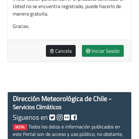
Usted no se encuentra registrado, puede hacerlo de
manera gratuita.
Gracias.
Cancela
Iniciar Sesión
Dirección Meteorológica de Chile -
Servicios Climáticos
Siguenos en
Todos los datos e información publicados en
NOTA:
este Portal son de acceso y uso público; no obstante,