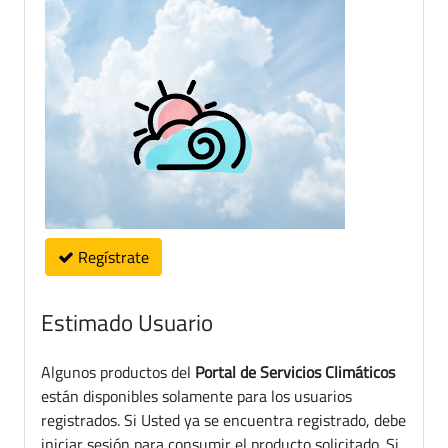
Regístrate
Estimado Usuario
Algunos productos del
Portal de Servicios Climáticos
están disponibles solamente para los usuarios
registrados. Si Usted ya se encuentra registrado, debe
iniciar sesión para consumir el producto solicitado. Si