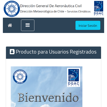
Iniciar Sesión
Producto para Usuarios Registrados