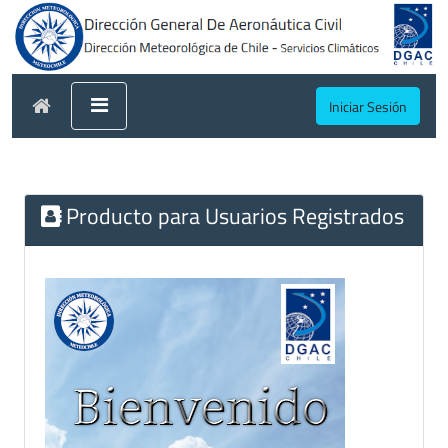
Iniciar Sesión
Producto para Usuarios Registrados