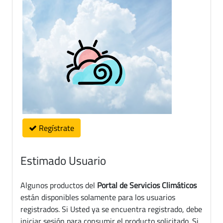
Regístrate
Estimado Usuario
Algunos productos del
Portal de Servicios Climáticos
están disponibles solamente para los usuarios
registrados. Si Usted ya se encuentra registrado, debe
iniciar sesión para consumir el producto solicitado. Si