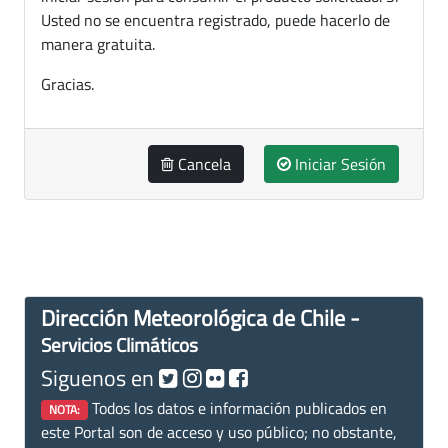
Usted no se encuentra registrado, puede hacerlo de
manera gratuita.
Gracias.
Cancela
Iniciar Sesión
Dirección Meteorológica de Chile -
Servicios Climáticos
Siguenos en
Todos los datos e información publicados en
NOTA:
este Portal son de acceso y uso público; no obstante,