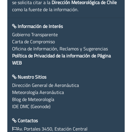
se solicita citar a la
Dirección Meteorológica de Chile
como la fuente de la información.
Información de Interés
Gobierno Transparente
Carta de Compromiso
Oficina de Información, Reclamos y Sugerencias
Política de Privacidad de la información de Página
WEB
Nuestro Sitios
Dirección General de Aeronáutica
Meteorología Aeronáutica
Blog de Meteorología
IDE DMC (Geonode)
Contactos
Av. Portales 3450, Estación Central