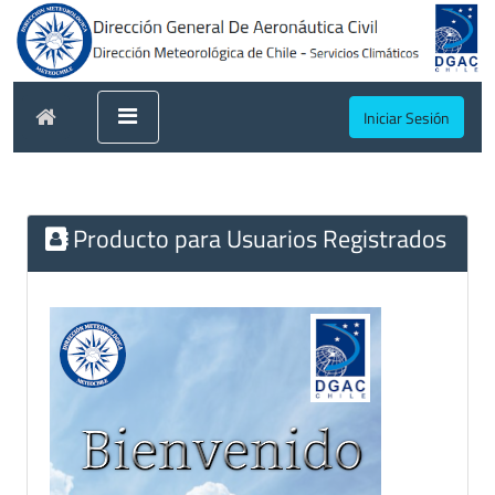
Iniciar Sesión
Producto para Usuarios Registrados