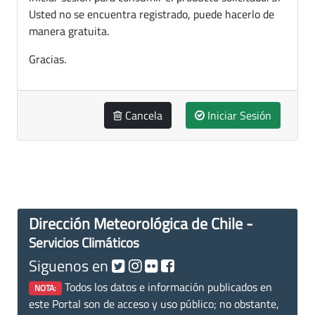
Usted no se encuentra registrado, puede hacerlo de
manera gratuita.
Gracias.
Cancela
Iniciar Sesión
Dirección Meteorológica de Chile -
Servicios Climáticos
Siguenos en
Todos los datos e información publicados en
NOTA:
este Portal son de acceso y uso público; no obstante,