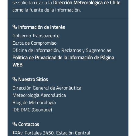
se solicita citar a la
Dirección Meteorológica de Chile
como la fuente de la información.
Información de Interés
Gobierno Transparente
Carta de Compromiso
Oficina de Información, Reclamos y Sugerencias
Política de Privacidad de la información de Página
WEB
Nuestro Sitios
Dirección General de Aeronáutica
Meteorología Aeronáutica
Blog de Meteorología
IDE DMC (Geonode)
Contactos
Av. Portales 3450, Estación Central