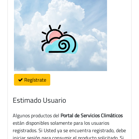
Regístrate
Estimado Usuario
Algunos productos del
Portal de Servicios Climáticos
están disponibles solamente para los usuarios
registrados. Si Usted ya se encuentra registrado, debe
iniciar sesión para consumir el producto solicitado. Si