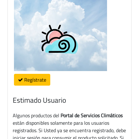
Regístrate
Estimado Usuario
Algunos productos del
Portal de Servicios Climáticos
están disponibles solamente para los usuarios
registrados. Si Usted ya se encuentra registrado, debe
iniciar sesión para consumir el producto solicitado. Si