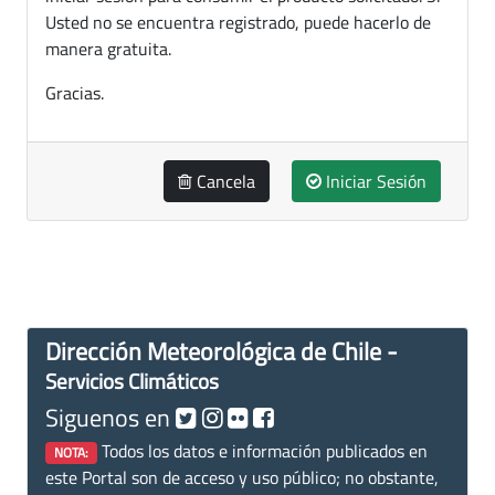
Usted no se encuentra registrado, puede hacerlo de
manera gratuita.
Gracias.
Cancela
Iniciar Sesión
Dirección Meteorológica de Chile -
Servicios Climáticos
Siguenos en
Todos los datos e información publicados en
NOTA:
este Portal son de acceso y uso público; no obstante,