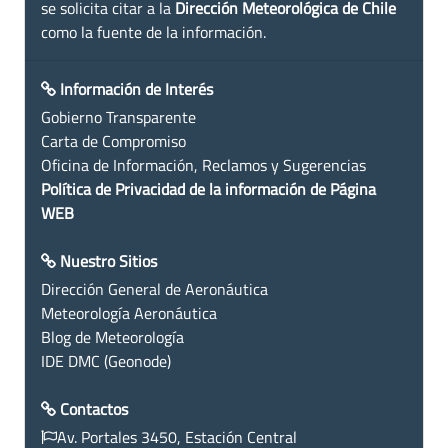
se solicita citar a la
Dirección Meteorológica de Chile
como la fuente de la información.
Información de Interés
Gobierno Transparente
Carta de Compromiso
Oficina de Información, Reclamos y Sugerencias
Política de Privacidad de la información de Página
WEB
Nuestro Sitios
Dirección General de Aeronáutica
Meteorología Aeronáutica
Blog de Meteorología
IDE DMC (Geonode)
Contactos
Av. Portales 3450, Estación Central