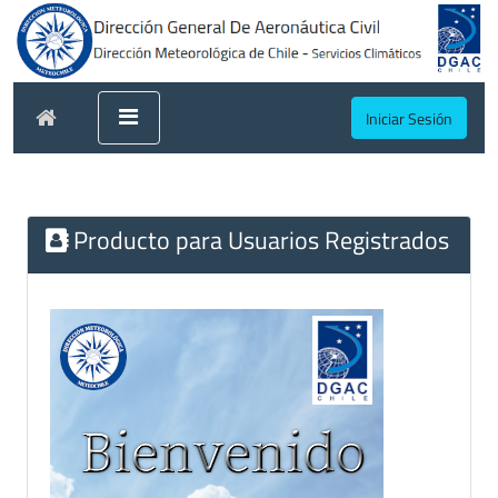
Iniciar Sesión
Producto para Usuarios Registrados