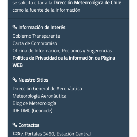
se solicita citar a la
Dirección Meteorológica de Chile
como la fuente de la información.
Información de Interés
Gobierno Transparente
Carta de Compromiso
Oficina de Información, Reclamos y Sugerencias
Política de Privacidad de la información de Página
WEB
Nuestro Sitios
Dirección General de Aeronáutica
Meteorología Aeronáutica
Blog de Meteorología
IDE DMC (Geonode)
Contactos
Av. Portales 3450, Estación Central