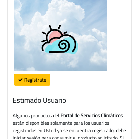
Regístrate
Estimado Usuario
Algunos productos del
Portal de Servicios Climáticos
están disponibles solamente para los usuarios
registrados. Si Usted ya se encuentra registrado, debe
iniciar sesión para consumir el producto solicitado. Si