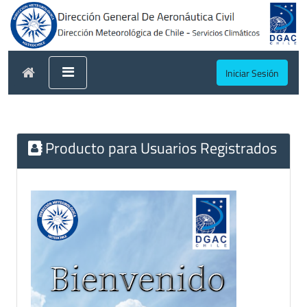
Iniciar Sesión
Producto para Usuarios Registrados