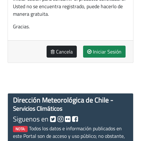
Usted no se encuentra registrado, puede hacerlo de
manera gratuita.
Gracias.
Cancela
Iniciar Sesión
Dirección Meteorológica de Chile -
Servicios Climáticos
Siguenos en
Todos los datos e información publicados en
NOTA:
este Portal son de acceso y uso público; no obstante,