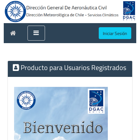
Iniciar Sesión
Producto para Usuarios Registrados