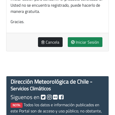
Usted no se encuentra registrado, puede hacerlo de
manera gratuita.
Gracias.
Cancela
Iniciar Sesión
Dirección Meteorológica de Chile -
Servicios Climáticos
Siguenos en
Todos los datos e información publicados en
NOTA:
este Portal son de acceso y uso público; no obstante,