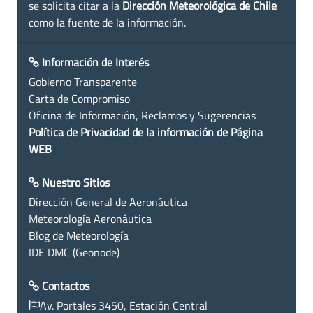
se solicita citar a la
Dirección Meteorológica de Chile
como la fuente de la información.
Información de Interés
Gobierno Transparente
Carta de Compromiso
Oficina de Información, Reclamos y Sugerencias
Política de Privacidad de la información de Página
WEB
Nuestro Sitios
Dirección General de Aeronáutica
Meteorología Aeronáutica
Blog de Meteorología
IDE DMC (Geonode)
Contactos
Av. Portales 3450, Estación Central