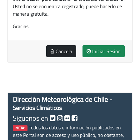
Usted no se encuentra registrado, puede hacerlo de
manera gratuita.
Gracias.
Cancela
Iniciar Sesión
Dirección Meteorológica de Chile -
Servicios Climáticos
Siguenos en
Todos los datos e información publicados en
NOTA:
este Portal son de acceso y uso público; no obstante,