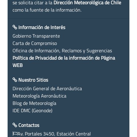
se solicita citar a la
Dirección Meteorológica de Chile
como la fuente de la información.
Información de Interés
Gobierno Transparente
Carta de Compromiso
Oficina de Información, Reclamos y Sugerencias
Política de Privacidad de la información de Página
WEB
Nuestro Sitios
Dirección General de Aeronáutica
Meteorología Aeronáutica
Blog de Meteorología
IDE DMC (Geonode)
Contactos
Av. Portales 3450, Estación Central