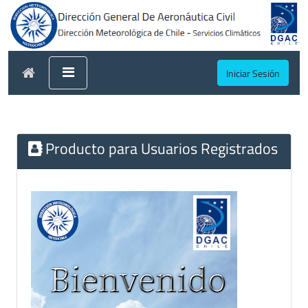
Iniciar Sesión
Producto para Usuarios Registrados