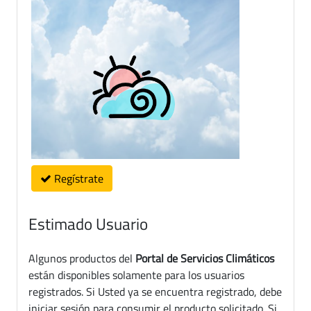
Regístrate
Estimado Usuario
Algunos productos del
Portal de Servicios Climáticos
están disponibles solamente para los usuarios
registrados. Si Usted ya se encuentra registrado, debe
iniciar sesión para consumir el producto solicitado. Si