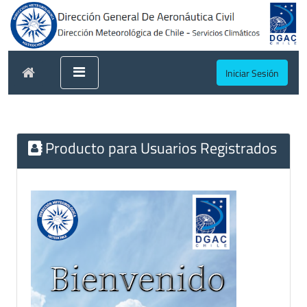
Iniciar Sesión
Producto para Usuarios Registrados