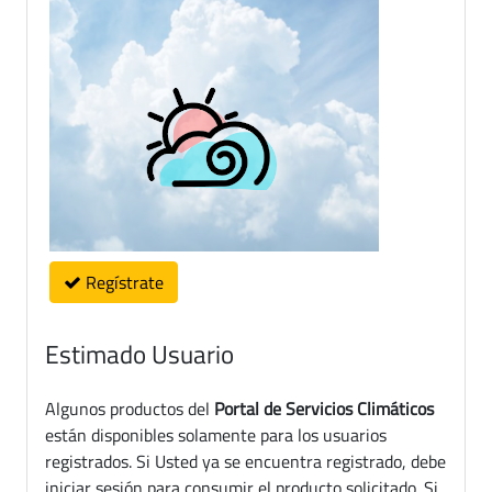
Regístrate
Estimado Usuario
Algunos productos del
Portal de Servicios Climáticos
están disponibles solamente para los usuarios
registrados. Si Usted ya se encuentra registrado, debe
iniciar sesión para consumir el producto solicitado. Si