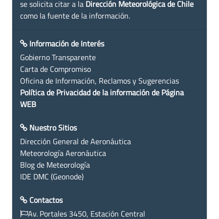
se solicita citar a la
Dirección Meteorológica de Chile
como la fuente de la información.
Información de Interés
Gobierno Transparente
Carta de Compromiso
Oficina de Información, Reclamos y Sugerencias
Política de Privacidad de la información de Página
WEB
Nuestro Sitios
Dirección General de Aeronáutica
Meteorología Aeronáutica
Blog de Meteorología
IDE DMC (Geonode)
Contactos
Av. Portales 3450, Estación Central