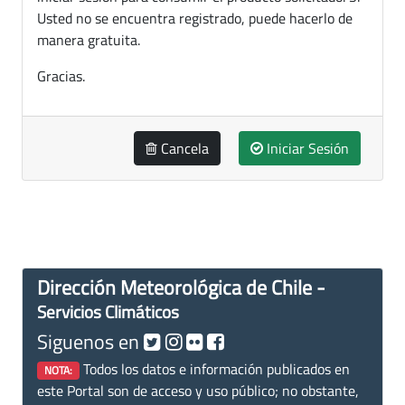
Usted no se encuentra registrado, puede hacerlo de
manera gratuita.
Gracias.
Cancela
Iniciar Sesión
Dirección Meteorológica de Chile -
Servicios Climáticos
Siguenos en
Todos los datos e información publicados en
NOTA:
este Portal son de acceso y uso público; no obstante,