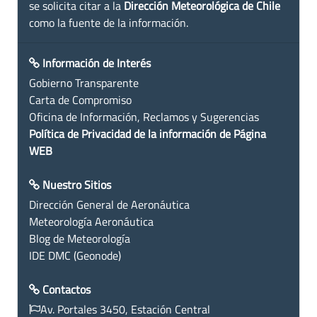
se solicita citar a la
Dirección Meteorológica de Chile
como la fuente de la información.
Información de Interés
Gobierno Transparente
Carta de Compromiso
Oficina de Información, Reclamos y Sugerencias
Política de Privacidad de la información de Página
WEB
Nuestro Sitios
Dirección General de Aeronáutica
Meteorología Aeronáutica
Blog de Meteorología
IDE DMC (Geonode)
Contactos
Av. Portales 3450, Estación Central