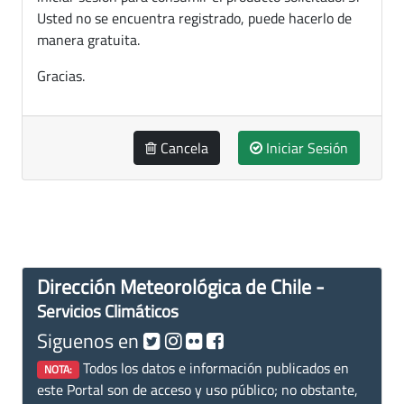
Usted no se encuentra registrado, puede hacerlo de
manera gratuita.
Gracias.
Cancela
Iniciar Sesión
Dirección Meteorológica de Chile -
Servicios Climáticos
Siguenos en
Todos los datos e información publicados en
NOTA:
este Portal son de acceso y uso público; no obstante,