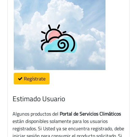
Regístrate
Estimado Usuario
Algunos productos del
Portal de Servicios Climáticos
están disponibles solamente para los usuarios
registrados. Si Usted ya se encuentra registrado, debe
iniciar sesión para consumir el producto solicitado. Si