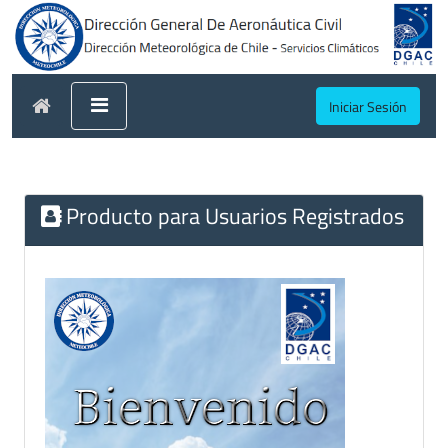
Iniciar Sesión
Producto para Usuarios Registrados