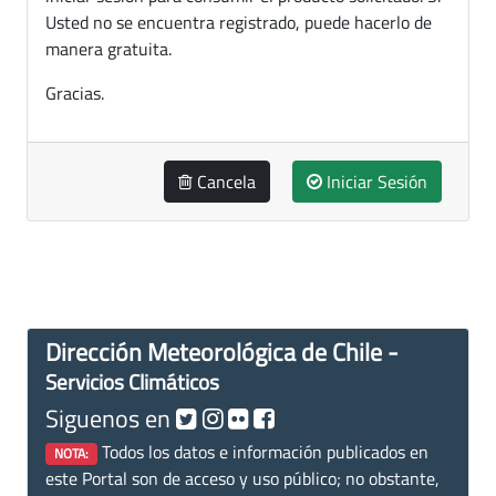
Usted no se encuentra registrado, puede hacerlo de
manera gratuita.
Gracias.
Cancela
Iniciar Sesión
Dirección Meteorológica de Chile -
Servicios Climáticos
Siguenos en
Todos los datos e información publicados en
NOTA:
este Portal son de acceso y uso público; no obstante,