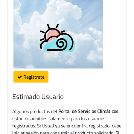
Regístrate
Estimado Usuario
Algunos productos del
Portal de Servicios Climáticos
están disponibles solamente para los usuarios
registrados. Si Usted ya se encuentra registrado, debe
iniciar sesión para consumir el producto solicitado. Si