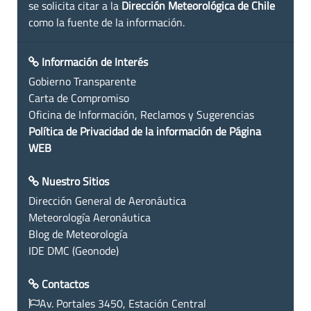
se solicita citar a la
Dirección Meteorológica de Chile
como la fuente de la información.
Información de Interés
Gobierno Transparente
Carta de Compromiso
Oficina de Información, Reclamos y Sugerencias
Política de Privacidad de la información de Página
WEB
Nuestro Sitios
Dirección General de Aeronáutica
Meteorología Aeronáutica
Blog de Meteorología
IDE DMC (Geonode)
Contactos
Av. Portales 3450, Estación Central