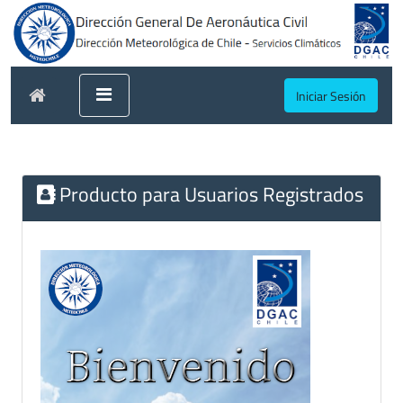
Iniciar Sesión
Producto para Usuarios Registrados