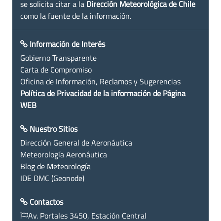
se solicita citar a la
Dirección Meteorológica de Chile
como la fuente de la información.
Información de Interés
Gobierno Transparente
Carta de Compromiso
Oficina de Información, Reclamos y Sugerencias
Política de Privacidad de la información de Página
WEB
Nuestro Sitios
Dirección General de Aeronáutica
Meteorología Aeronáutica
Blog de Meteorología
IDE DMC (Geonode)
Contactos
Av. Portales 3450, Estación Central