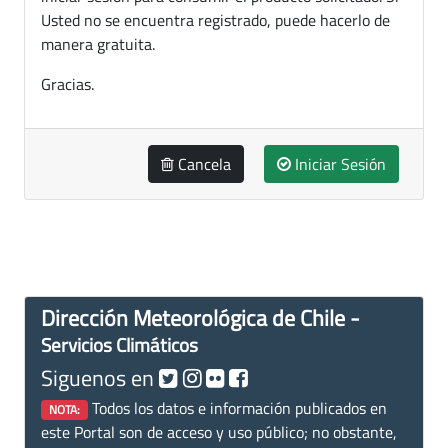
Usted no se encuentra registrado, puede hacerlo de
manera gratuita.
Gracias.
Cancela
Iniciar Sesión
Dirección Meteorológica de Chile -
Servicios Climáticos
Siguenos en
Todos los datos e información publicados en
NOTA:
este Portal son de acceso y uso público; no obstante,