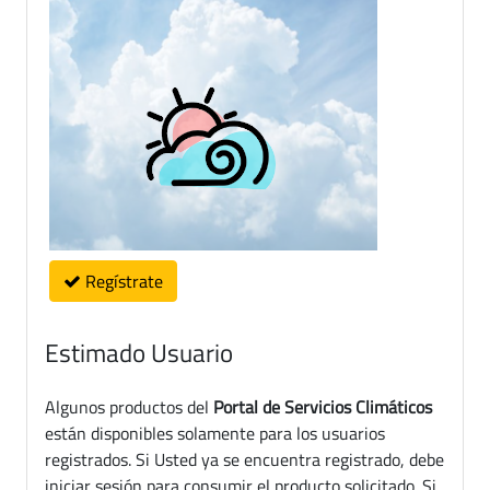
Regístrate
Estimado Usuario
Algunos productos del
Portal de Servicios Climáticos
están disponibles solamente para los usuarios
registrados. Si Usted ya se encuentra registrado, debe
iniciar sesión para consumir el producto solicitado. Si