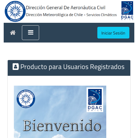
Iniciar Sesión
Producto para Usuarios Registrados