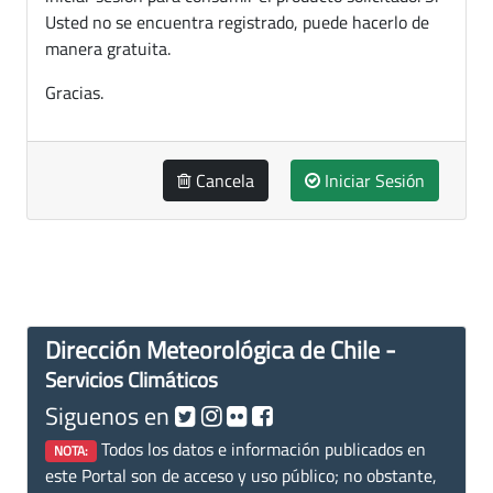
Usted no se encuentra registrado, puede hacerlo de
manera gratuita.
Gracias.
Cancela
Iniciar Sesión
Dirección Meteorológica de Chile -
Servicios Climáticos
Siguenos en
Todos los datos e información publicados en
NOTA:
este Portal son de acceso y uso público; no obstante,