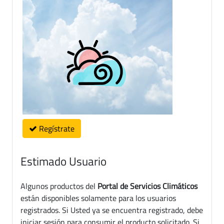
Regístrate
Estimado Usuario
Algunos productos del
Portal de Servicios Climáticos
están disponibles solamente para los usuarios
registrados. Si Usted ya se encuentra registrado, debe
iniciar sesión para consumir el producto solicitado. Si