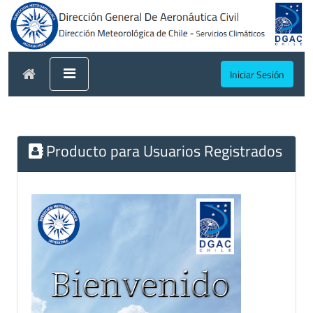
Iniciar Sesión
Producto para Usuarios Registrados