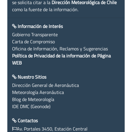
se solicita citar a la
Dirección Meteorológica de Chile
como la fuente de la información.
Información de Interés
Gobierno Transparente
Carta de Compromiso
Oficina de Información, Reclamos y Sugerencias
Política de Privacidad de la información de Página
WEB
Nuestro Sitios
Dirección General de Aeronáutica
Meteorología Aeronáutica
Blog de Meteorología
IDE DMC (Geonode)
Contactos
Av. Portales 3450, Estación Central