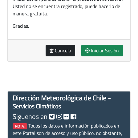
Usted no se encuentra registrado, puede hacerlo de
manera gratuita.
Gracias.
Cancela
Iniciar Sesión
Dirección Meteorológica de Chile -
Servicios Climáticos
Siguenos en
Todos los datos e información publicados en
NOTA:
este Portal son de acceso y uso público; no obstante,