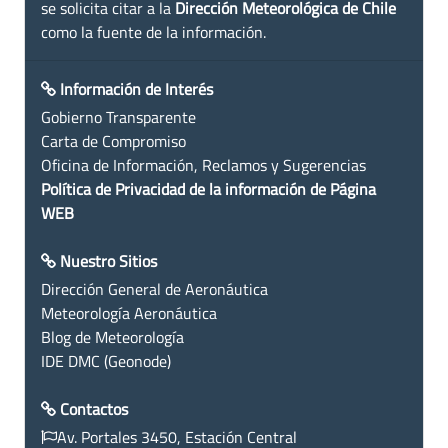
se solicita citar a la
Dirección Meteorológica de Chile
como la fuente de la información.
Información de Interés
Gobierno Transparente
Carta de Compromiso
Oficina de Información, Reclamos y Sugerencias
Política de Privacidad de la información de Página
WEB
Nuestro Sitios
Dirección General de Aeronáutica
Meteorología Aeronáutica
Blog de Meteorología
IDE DMC (Geonode)
Contactos
Av. Portales 3450, Estación Central