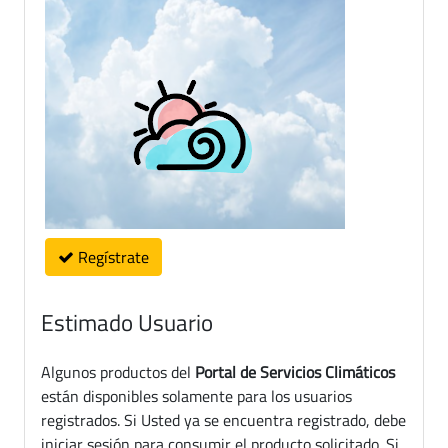
Regístrate
Estimado Usuario
Algunos productos del
Portal de Servicios Climáticos
están disponibles solamente para los usuarios
registrados. Si Usted ya se encuentra registrado, debe
iniciar sesión para consumir el producto solicitado. Si