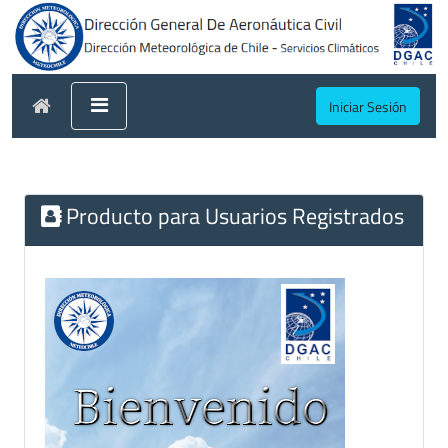
Iniciar Sesión
Producto para Usuarios Registrados