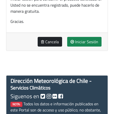
Usted no se encuentra registrado, puede hacerlo de
manera gratuita.
Gracias.
Cancela
Iniciar Sesión
Dirección Meteorológica de Chile -
Servicios Climáticos
Siguenos en
Todos los datos e información publicados en
NOTA:
este Portal son de acceso y uso público; no obstante,