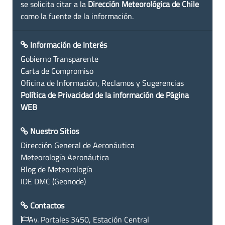
se solicita citar a la
Dirección Meteorológica de Chile
como la fuente de la información.
Información de Interés
Gobierno Transparente
Carta de Compromiso
Oficina de Información, Reclamos y Sugerencias
Política de Privacidad de la información de Página
WEB
Nuestro Sitios
Dirección General de Aeronáutica
Meteorología Aeronáutica
Blog de Meteorología
IDE DMC (Geonode)
Contactos
Av. Portales 3450, Estación Central