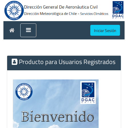
Iniciar Sesión
Producto para Usuarios Registrados