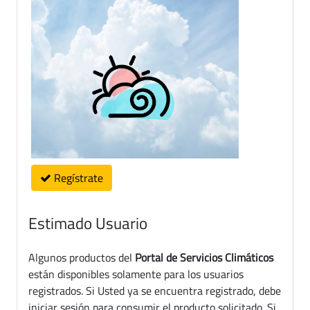
Regístrate
Estimado Usuario
Algunos productos del
Portal de Servicios Climáticos
están disponibles solamente para los usuarios
registrados. Si Usted ya se encuentra registrado, debe
iniciar sesión para consumir el producto solicitado. Si