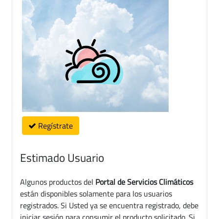
Regístrate
Estimado Usuario
Algunos productos del
Portal de Servicios Climáticos
están disponibles solamente para los usuarios
registrados. Si Usted ya se encuentra registrado, debe
iniciar sesión para consumir el producto solicitado. Si