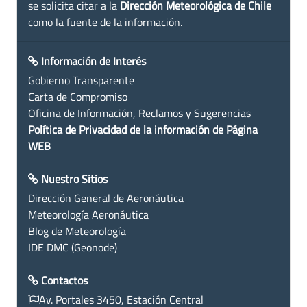
se solicita citar a la
Dirección Meteorológica de Chile
como la fuente de la información.
Información de Interés
Gobierno Transparente
Carta de Compromiso
Oficina de Información, Reclamos y Sugerencias
Política de Privacidad de la información de Página
WEB
Nuestro Sitios
Dirección General de Aeronáutica
Meteorología Aeronáutica
Blog de Meteorología
IDE DMC (Geonode)
Contactos
Av. Portales 3450, Estación Central