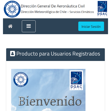
Iniciar Sesión
Producto para Usuarios Registrados