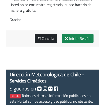
Usted no se encuentra registrado, puede hacerlo de
manera gratuita.
Gracias.
Cancela
Iniciar Sesión
Dirección Meteorológica de Chile -
Servicios Climáticos
Siguenos en
Todos los datos e información publicados en
NOTA:
este Portal son de acceso y uso público; no obstante,