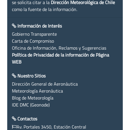
se solicita citar a la
Dirección Meteorológica de Chile
como la fuente de la información.
Información de Interés
Gobierno Transparente
Carta de Compromiso
Oficina de Información, Reclamos y Sugerencias
Política de Privacidad de la información de Página
WEB
Nuestro Sitios
Dirección General de Aeronáutica
Meteorología Aeronáutica
Blog de Meteorología
IDE DMC (Geonode)
Contactos
Av. Portales 3450, Estación Central