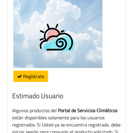
Regístrate
Estimado Usuario
Algunos productos del
Portal de Servicios Climáticos
están disponibles solamente para los usuarios
registrados. Si Usted ya se encuentra registrado, debe
iniciar sesión para consumir el producto solicitado. Si