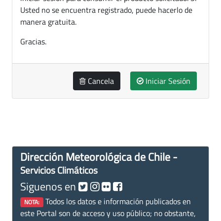
Usted no se encuentra registrado, puede hacerlo de
manera gratuita.
Gracias.
Cancela
Iniciar Sesión
Dirección Meteorológica de Chile -
Servicios Climáticos
Siguenos en
Todos los datos e información publicados en
NOTA:
este Portal son de acceso y uso público; no obstante,