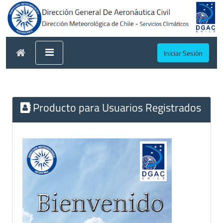
Iniciar Sesión
Producto para Usuarios Registrados