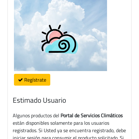
Regístrate
Estimado Usuario
Algunos productos del
Portal de Servicios Climáticos
están disponibles solamente para los usuarios
registrados. Si Usted ya se encuentra registrado, debe
iniciar sesión para consumir el producto solicitado. Si