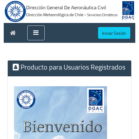
Iniciar Sesión
Producto para Usuarios Registrados