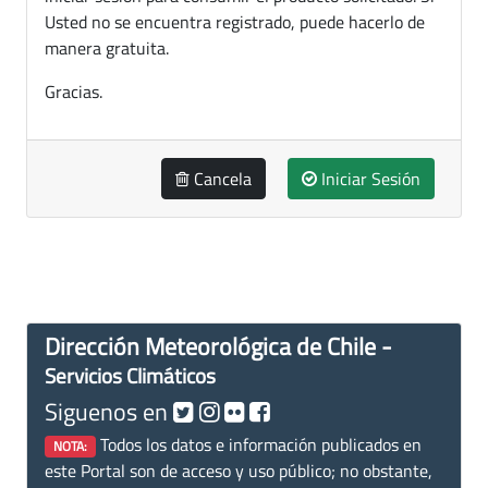
Usted no se encuentra registrado, puede hacerlo de
manera gratuita.
Gracias.
Cancela
Iniciar Sesión
Dirección Meteorológica de Chile -
Servicios Climáticos
Siguenos en
Todos los datos e información publicados en
NOTA:
este Portal son de acceso y uso público; no obstante,