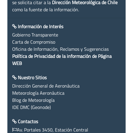
se solicita citar a la
Dirección Meteorológica de Chile
como la fuente de la información.
Información de Interés
Gobierno Transparente
Carta de Compromiso
Oficina de Información, Reclamos y Sugerencias
Política de Privacidad de la información de Página
WEB
Nuestro Sitios
Dirección General de Aeronáutica
Meteorología Aeronáutica
Blog de Meteorología
IDE DMC (Geonode)
Contactos
Av. Portales 3450, Estación Central