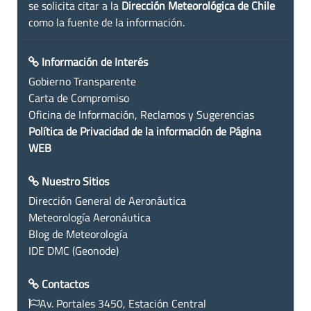
se solicita citar a la
Dirección Meteorológica de Chile
como la fuente de la información.
Información de Interés
Gobierno Transparente
Carta de Compromiso
Oficina de Información, Reclamos y Sugerencias
Política de Privacidad de la información de Página
WEB
Nuestro Sitios
Dirección General de Aeronáutica
Meteorología Aeronáutica
Blog de Meteorología
IDE DMC (Geonode)
Contactos
Av. Portales 3450, Estación Central