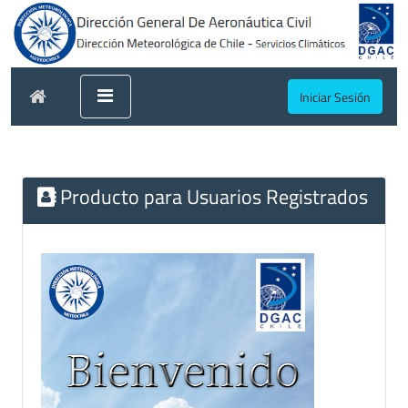
Iniciar Sesión
Producto para Usuarios Registrados