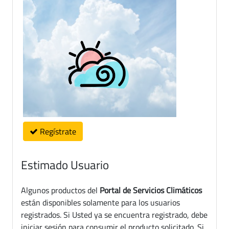
Regístrate
Estimado Usuario
Algunos productos del
Portal de Servicios Climáticos
están disponibles solamente para los usuarios
registrados. Si Usted ya se encuentra registrado, debe
iniciar sesión para consumir el producto solicitado. Si