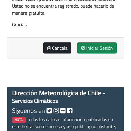
Usted no se encuentra registrado, puede hacerlo de
manera gratuita.
Gracias.
Cancela
Iniciar Sesión
Dirección Meteorológica de Chile -
Servicios Climáticos
Siguenos en
Todos los datos e información publicados en
NOTA:
este Portal son de acceso y uso público; no obstante,