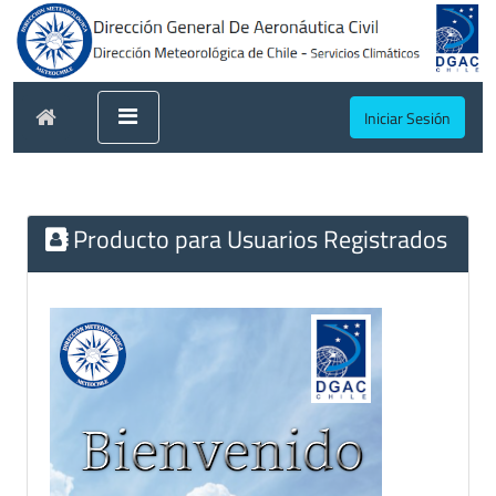
Iniciar Sesión
Producto para Usuarios Registrados