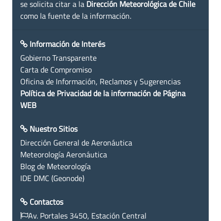
se solicita citar a la
Dirección Meteorológica de Chile
como la fuente de la información.
Información de Interés
Gobierno Transparente
Carta de Compromiso
Oficina de Información, Reclamos y Sugerencias
Política de Privacidad de la información de Página
WEB
Nuestro Sitios
Dirección General de Aeronáutica
Meteorología Aeronáutica
Blog de Meteorología
IDE DMC (Geonode)
Contactos
Av. Portales 3450, Estación Central