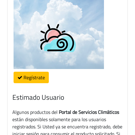
Regístrate
Estimado Usuario
Algunos productos del
Portal de Servicios Climáticos
están disponibles solamente para los usuarios
registrados. Si Usted ya se encuentra registrado, debe
iniciar sesión para consumir el producto solicitado. Si