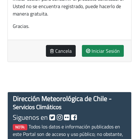
Usted no se encuentra registrado, puede hacerlo de
manera gratuita.
Gracias.
Cancela
Iniciar Sesión
Dirección Meteorológica de Chile -
Servicios Climáticos
Siguenos en
Todos los datos e información publicados en
NOTA:
este Portal son de acceso y uso público; no obstante,