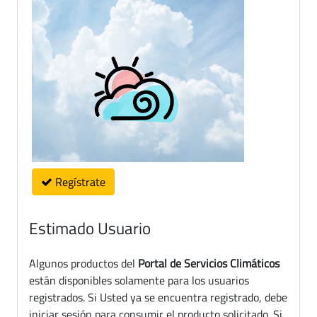
Regístrate
Estimado Usuario
Algunos productos del
Portal de Servicios Climáticos
están disponibles solamente para los usuarios
registrados. Si Usted ya se encuentra registrado, debe
iniciar sesión para consumir el producto solicitado. Si