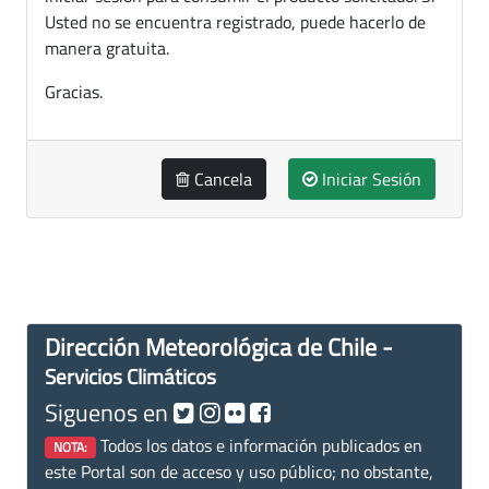
Usted no se encuentra registrado, puede hacerlo de
manera gratuita.
Gracias.
Cancela
Iniciar Sesión
Dirección Meteorológica de Chile -
Servicios Climáticos
Siguenos en
Todos los datos e información publicados en
NOTA:
este Portal son de acceso y uso público; no obstante,