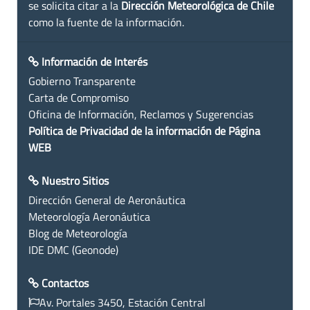
se solicita citar a la
Dirección Meteorológica de Chile
como la fuente de la información.
Información de Interés
Gobierno Transparente
Carta de Compromiso
Oficina de Información, Reclamos y Sugerencias
Política de Privacidad de la información de Página
WEB
Nuestro Sitios
Dirección General de Aeronáutica
Meteorología Aeronáutica
Blog de Meteorología
IDE DMC (Geonode)
Contactos
Av. Portales 3450, Estación Central