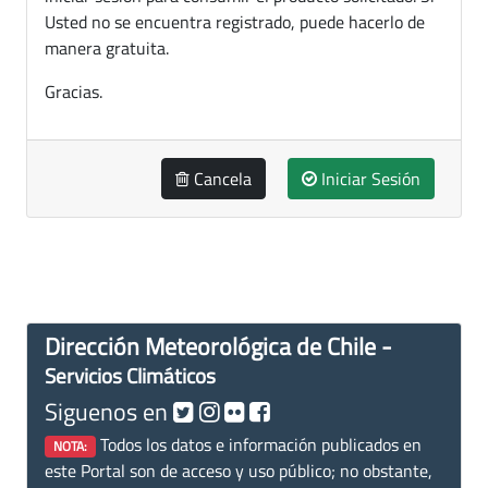
Usted no se encuentra registrado, puede hacerlo de
manera gratuita.
Gracias.
Cancela
Iniciar Sesión
Dirección Meteorológica de Chile -
Servicios Climáticos
Siguenos en
Todos los datos e información publicados en
NOTA:
este Portal son de acceso y uso público; no obstante,