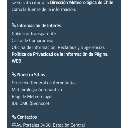
se solicita citar a la
Dirección Meteorológica de Chile
como la fuente de la información.
Información de Interés
Gobierno Transparente
Carta de Compromiso
Oficina de Información, Reclamos y Sugerencias
Política de Privacidad de la información de Página
WEB
Nuestro Sitios
Dirección General de Aeronáutica
Meteorología Aeronáutica
Blog de Meteorología
IDE DMC (Geonode)
Contactos
Av. Portales 3450, Estación Central