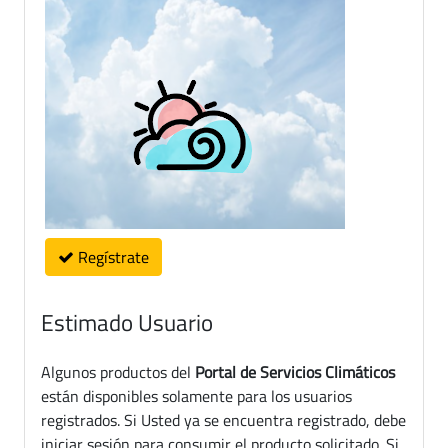
Regístrate
Estimado Usuario
Algunos productos del
Portal de Servicios Climáticos
están disponibles solamente para los usuarios
registrados. Si Usted ya se encuentra registrado, debe
iniciar sesión para consumir el producto solicitado. Si