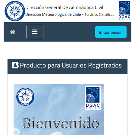
Iniciar Sesión
Producto para Usuarios Registrados