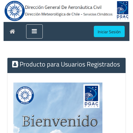
Iniciar Sesión
Producto para Usuarios Registrados