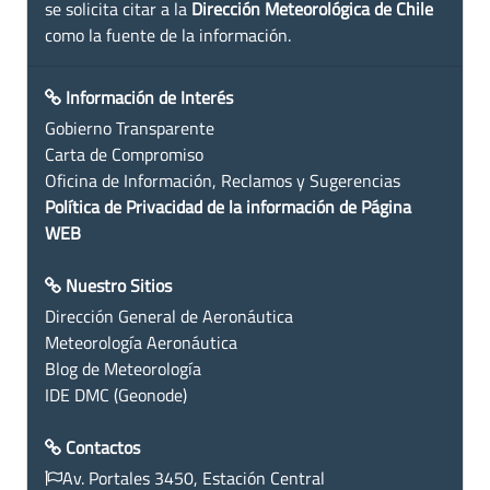
se solicita citar a la
Dirección Meteorológica de Chile
como la fuente de la información.
Información de Interés
Gobierno Transparente
Carta de Compromiso
Oficina de Información, Reclamos y Sugerencias
Política de Privacidad de la información de Página
WEB
Nuestro Sitios
Dirección General de Aeronáutica
Meteorología Aeronáutica
Blog de Meteorología
IDE DMC (Geonode)
Contactos
Av. Portales 3450, Estación Central