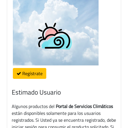
Regístrate
Estimado Usuario
Algunos productos del
Portal de Servicios Climáticos
están disponibles solamente para los usuarios
registrados. Si Usted ya se encuentra registrado, debe
iniciar sesión para consumir el producto solicitado. Si