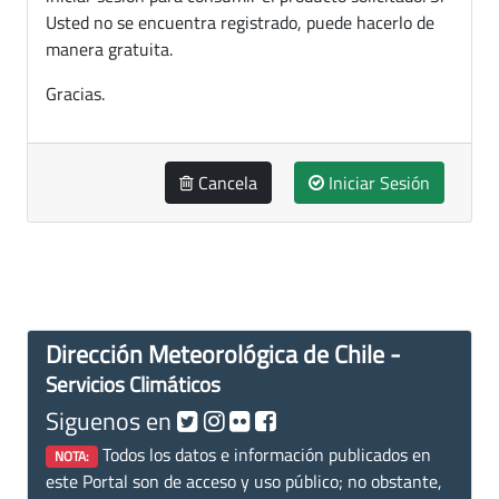
Usted no se encuentra registrado, puede hacerlo de
manera gratuita.
Gracias.
Cancela
Iniciar Sesión
Dirección Meteorológica de Chile -
Servicios Climáticos
Siguenos en
Todos los datos e información publicados en
NOTA:
este Portal son de acceso y uso público; no obstante,