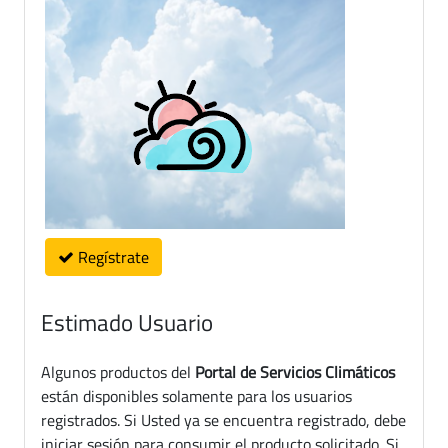
Regístrate
Estimado Usuario
Algunos productos del
Portal de Servicios Climáticos
están disponibles solamente para los usuarios
registrados. Si Usted ya se encuentra registrado, debe
iniciar sesión para consumir el producto solicitado. Si