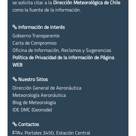
se solicita citar a la
Dirección Meteorológica de Chile
como la fuente de la información.
Información de Interés
Gobierno Transparente
Carta de Compromiso
Oficina de Información, Reclamos y Sugerencias
Política de Privacidad de la información de Página
WEB
Nuestro Sitios
Dirección General de Aeronáutica
Meteorología Aeronáutica
Blog de Meteorología
IDE DMC (Geonode)
Contactos
Av. Portales 3450, Estación Central