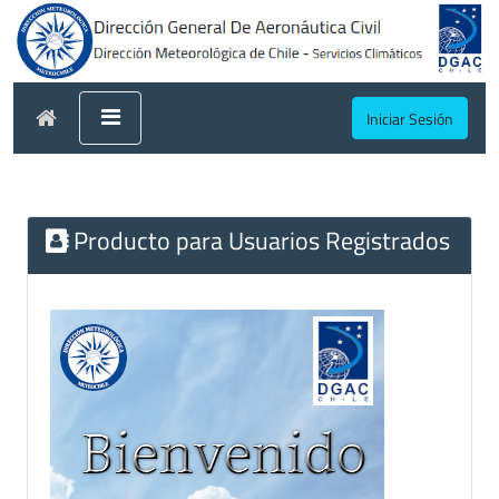
Iniciar Sesión
Producto para Usuarios Registrados