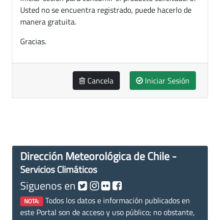
Usted no se encuentra registrado, puede hacerlo de
manera gratuita.
Gracias.
Cancela
Iniciar Sesión
Dirección Meteorológica de Chile -
Servicios Climáticos
Siguenos en
Todos los datos e información publicados en
NOTA:
este Portal son de acceso y uso público; no obstante,