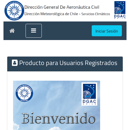
Iniciar Sesión
Producto para Usuarios Registrados