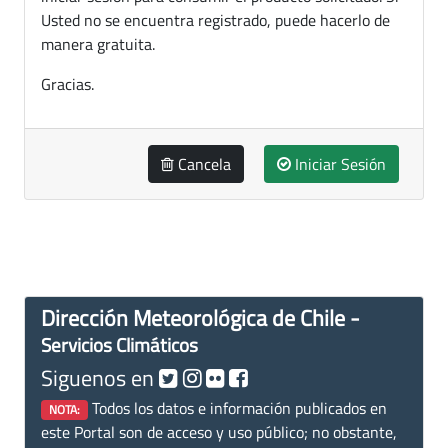
Usted no se encuentra registrado, puede hacerlo de
manera gratuita.
Gracias.
Cancela
Iniciar Sesión
Dirección Meteorológica de Chile -
Servicios Climáticos
Siguenos en
Todos los datos e información publicados en
NOTA:
este Portal son de acceso y uso público; no obstante,