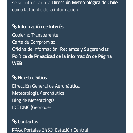
se solicita citar a la
Dirección Meteorológica de Chile
como la fuente de la información.
Información de Interés
Gobierno Transparente
Carta de Compromiso
Oficina de Información, Reclamos y Sugerencias
Política de Privacidad de la información de Página
WEB
Nuestro Sitios
Dirección General de Aeronáutica
Meteorología Aeronáutica
Blog de Meteorología
IDE DMC (Geonode)
Contactos
Av. Portales 3450, Estación Central