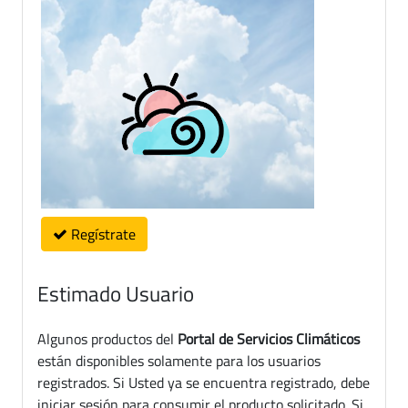
Regístrate
Estimado Usuario
Algunos productos del
Portal de Servicios Climáticos
están disponibles solamente para los usuarios
registrados. Si Usted ya se encuentra registrado, debe
iniciar sesión para consumir el producto solicitado. Si