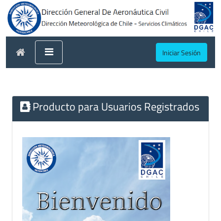
Iniciar Sesión
Producto para Usuarios Registrados