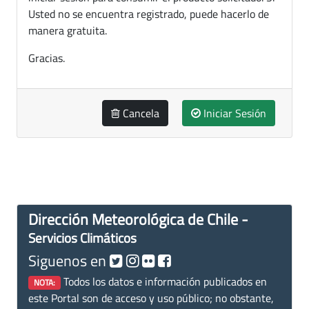
Usted no se encuentra registrado, puede hacerlo de
manera gratuita.
Gracias.
Cancela
Iniciar Sesión
Dirección Meteorológica de Chile -
Servicios Climáticos
Siguenos en
Todos los datos e información publicados en
NOTA:
este Portal son de acceso y uso público; no obstante,