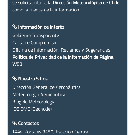
se solicita citar a la
Dirección Meteorológica de Chile
como la fuente de la información.
Información de Interés
Gobierno Transparente
Carta de Compromiso
Oficina de Información, Reclamos y Sugerencias
Política de Privacidad de la información de Página
WEB
Nuestro Sitios
Dirección General de Aeronáutica
Meteorología Aeronáutica
Blog de Meteorología
IDE DMC (Geonode)
Contactos
Av. Portales 3450, Estación Central