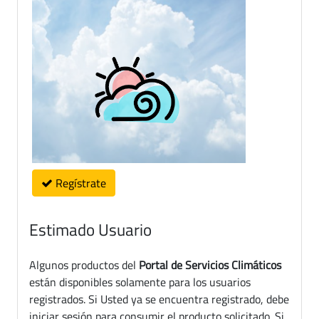
Regístrate
Estimado Usuario
Algunos productos del
Portal de Servicios Climáticos
están disponibles solamente para los usuarios
registrados. Si Usted ya se encuentra registrado, debe
iniciar sesión para consumir el producto solicitado. Si