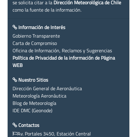
se solicita citar a la
Dirección Meteorológica de Chile
como la fuente de la información.
Información de Interés
Gobierno Transparente
Carta de Compromiso
Oficina de Información, Reclamos y Sugerencias
Política de Privacidad de la información de Página
WEB
Nuestro Sitios
Dirección General de Aeronáutica
Meteorología Aeronáutica
Blog de Meteorología
IDE DMC (Geonode)
Contactos
Av. Portales 3450, Estación Central