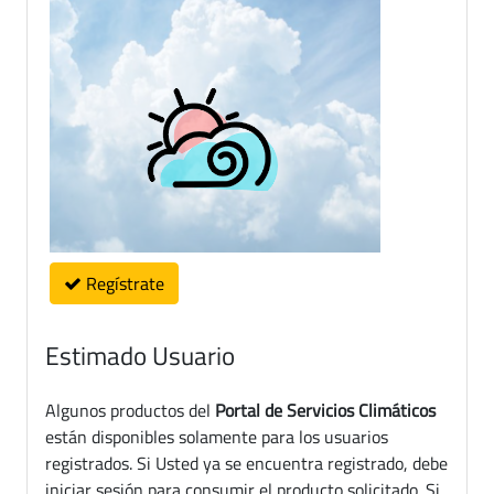
Regístrate
Estimado Usuario
Algunos productos del
Portal de Servicios Climáticos
están disponibles solamente para los usuarios
registrados. Si Usted ya se encuentra registrado, debe
iniciar sesión para consumir el producto solicitado. Si