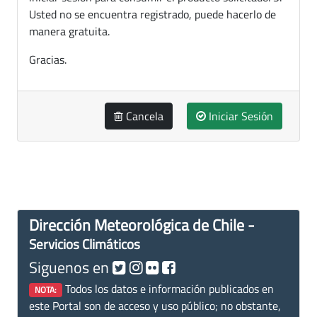
Usted no se encuentra registrado, puede hacerlo de
manera gratuita.
Gracias.
Cancela
Iniciar Sesión
Dirección Meteorológica de Chile -
Servicios Climáticos
Siguenos en
Todos los datos e información publicados en
NOTA:
este Portal son de acceso y uso público; no obstante,