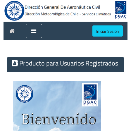
Iniciar Sesión
Producto para Usuarios Registrados