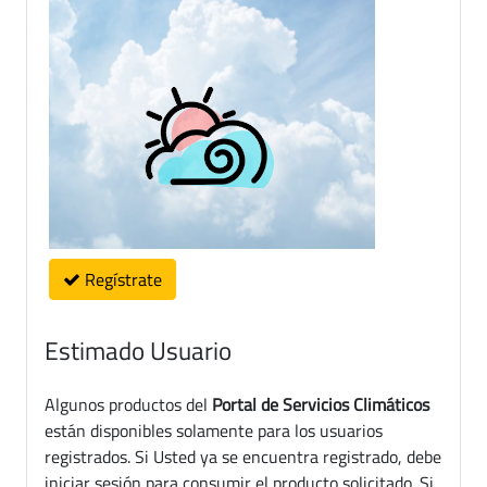
Regístrate
Estimado Usuario
Algunos productos del
Portal de Servicios Climáticos
están disponibles solamente para los usuarios
registrados. Si Usted ya se encuentra registrado, debe
iniciar sesión para consumir el producto solicitado. Si