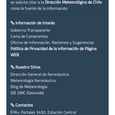
se solicita citar a la
Dirección Meteorológica de Chile
como la fuente de la información.
Información de Interés
Gobierno Transparente
Carta de Compromiso
Oficina de Información, Reclamos y Sugerencias
Política de Privacidad de la información de Página
WEB
Nuestro Sitios
Dirección General de Aeronáutica
Meteorología Aeronáutica
Blog de Meteorología
IDE DMC (Geonode)
Contactos
Av. Portales 3450, Estación Central