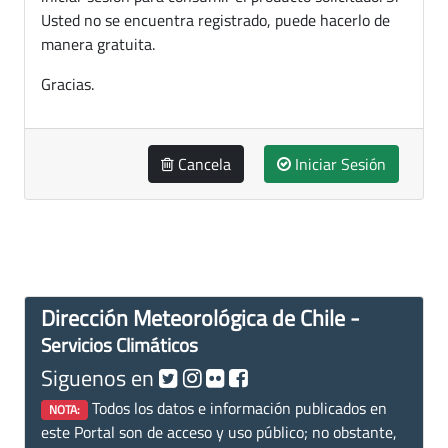
Usted no se encuentra registrado, puede hacerlo de
manera gratuita.
Gracias.
Cancela
Iniciar Sesión
Dirección Meteorológica de Chile -
Servicios Climáticos
Siguenos en
Todos los datos e información publicados en
NOTA:
este Portal son de acceso y uso público; no obstante,