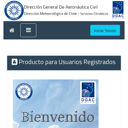
Iniciar Sesión
Producto para Usuarios Registrados