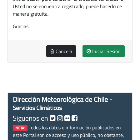
Usted no se encuentra registrado, puede hacerlo de
manera gratuita.
Gracias.
Cancela
Iniciar Sesión
Dirección Meteorológica de Chile -
Servicios Climáticos
Siguenos en
Todos los datos e información publicados en
NOTA:
este Portal son de acceso y uso público; no obstante,