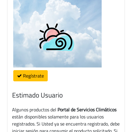
Regístrate
Estimado Usuario
Algunos productos del
Portal de Servicios Climáticos
están disponibles solamente para los usuarios
registrados. Si Usted ya se encuentra registrado, debe
iniciar sesión para consumir el producto solicitado. Si