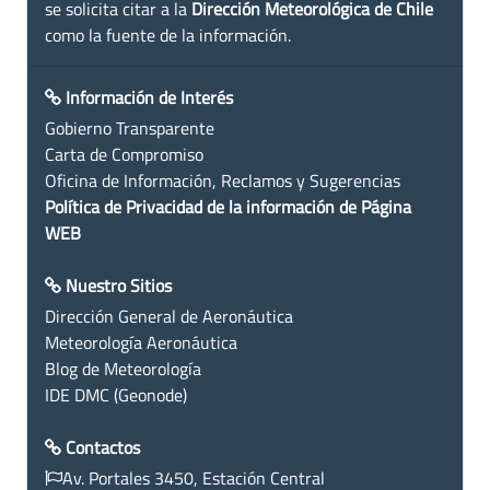
se solicita citar a la
Dirección Meteorológica de Chile
como la fuente de la información.
Información de Interés
Gobierno Transparente
Carta de Compromiso
Oficina de Información, Reclamos y Sugerencias
Política de Privacidad de la información de Página
WEB
Nuestro Sitios
Dirección General de Aeronáutica
Meteorología Aeronáutica
Blog de Meteorología
IDE DMC (Geonode)
Contactos
Av. Portales 3450, Estación Central