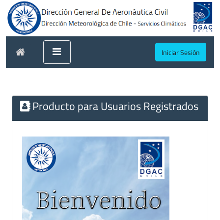
Iniciar Sesión
Producto para Usuarios Registrados