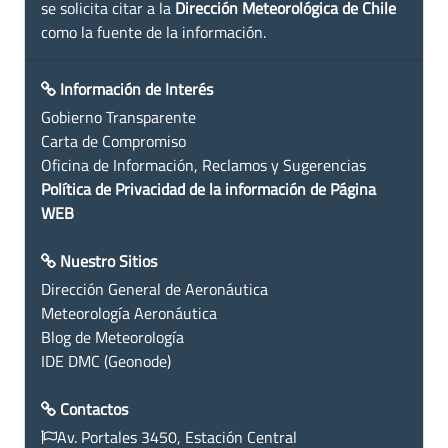
se solicita citar a la
Dirección Meteorológica de Chile
como la fuente de la información.
Información de Interés
Gobierno Transparente
Carta de Compromiso
Oficina de Información, Reclamos y Sugerencias
Política de Privacidad de la información de Página
WEB
Nuestro Sitios
Dirección General de Aeronáutica
Meteorología Aeronáutica
Blog de Meteorología
IDE DMC (Geonode)
Contactos
Av. Portales 3450, Estación Central