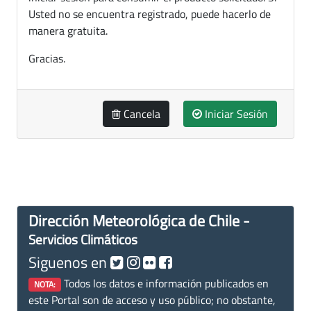
Usted no se encuentra registrado, puede hacerlo de
manera gratuita.
Gracias.
Cancela
Iniciar Sesión
Dirección Meteorológica de Chile -
Servicios Climáticos
Siguenos en
Todos los datos e información publicados en
NOTA:
este Portal son de acceso y uso público; no obstante,