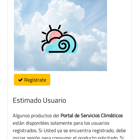
Regístrate
Estimado Usuario
Algunos productos del
Portal de Servicios Climáticos
están disponibles solamente para los usuarios
registrados. Si Usted ya se encuentra registrado, debe
iniciar sesión para consumir el producto solicitado. Si