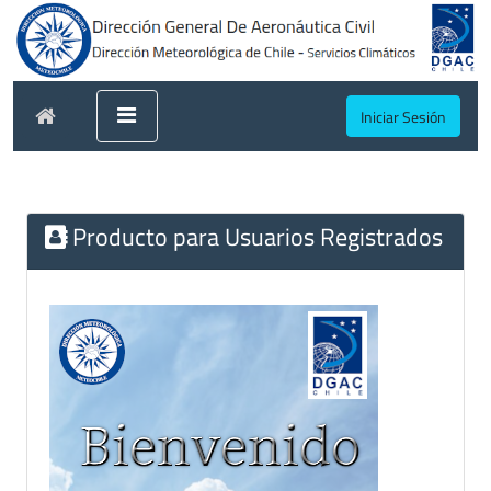
Iniciar Sesión
Producto para Usuarios Registrados