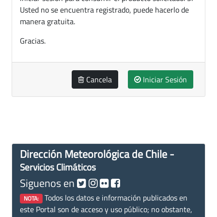
Usted no se encuentra registrado, puede hacerlo de
manera gratuita.
Gracias.
Cancela
Iniciar Sesión
Dirección Meteorológica de Chile -
Servicios Climáticos
Siguenos en
Todos los datos e información publicados en
NOTA:
este Portal son de acceso y uso público; no obstante,