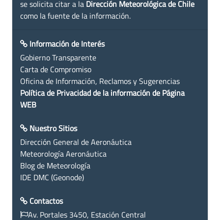
se solicita citar a la
Dirección Meteorológica de Chile
como la fuente de la información.
Información de Interés
Gobierno Transparente
Carta de Compromiso
Oficina de Información, Reclamos y Sugerencias
Política de Privacidad de la información de Página
WEB
Nuestro Sitios
Dirección General de Aeronáutica
Meteorología Aeronáutica
Blog de Meteorología
IDE DMC (Geonode)
Contactos
Av. Portales 3450, Estación Central