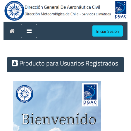
Iniciar Sesión
Producto para Usuarios Registrados