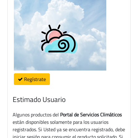
Regístrate
Estimado Usuario
Algunos productos del
Portal de Servicios Climáticos
están disponibles solamente para los usuarios
registrados. Si Usted ya se encuentra registrado, debe
iniciar sesión para consumir el producto solicitado. Si